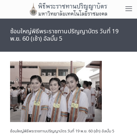
ซ้อมใหญ่พิธีพระราชทานปริญญาบัตร วันที่ 19
พ.ย. 60 (เช้า) อัลบั้ม 5
ซ้อมใหญ่พิธีพระราชทานปริญญาบัตร วันที่ 19 พ.ย. 60 (เช้า) อัลบั้ม 5