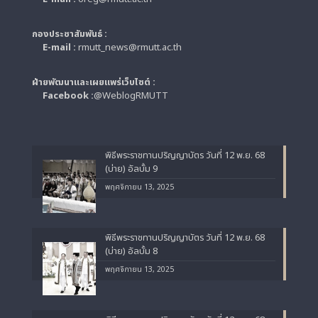
กองประชาสัมพันธ์ :
E-mail :
rmutt_news@rmutt.ac.th
ฝ่ายพัฒนาและเผยแพร่เว็บไซต์ :
Facebook :
@WeblogRMUTT
พิธีพระราชทานปริญญาบัตร วันที่ 12 พ.ย. 68
(บ่าย) อัลบั้ม 9
พฤศจิกายน 13, 2025
พิธีพระราชทานปริญญาบัตร วันที่ 12 พ.ย. 68
(บ่าย) อัลบั้ม 8
พฤศจิกายน 13, 2025