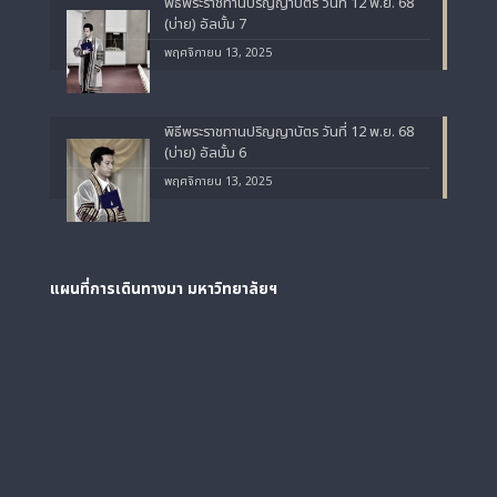
พิธีพระราชทานปริญญาบัตร วันที่ 12 พ.ย. 68
(บ่าย) อัลบั้ม 7
พฤศจิกายน 13, 2025
พิธีพระราชทานปริญญาบัตร วันที่ 12 พ.ย. 68
(บ่าย) อัลบั้ม 6
พฤศจิกายน 13, 2025
แผนที่การเดินทางมา
มหาวิทยาลัยฯ