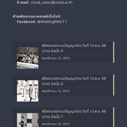
E-mail :
rmutt_news@rmutt.ac.th
ฝ่ายพัฒนาและเผยแพร่เว็บไซต์ :
Facebook :
@WeblogRMUTT
พิธีพระราชทานปริญญาบัตร วันที่ 12 พ.ย. 68
(บ่าย) อัลบั้ม 9
พฤศจิกายน 13, 2025
พิธีพระราชทานปริญญาบัตร วันที่ 12 พ.ย. 68
(บ่าย) อัลบั้ม 8
พฤศจิกายน 13, 2025
พิธีพระราชทานปริญญาบัตร วันที่ 12 พ.ย. 68
(บ่าย) อัลบั้ม 7
พฤศจิกายน 13, 2025