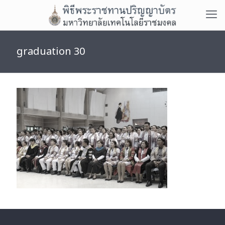
graduation 30