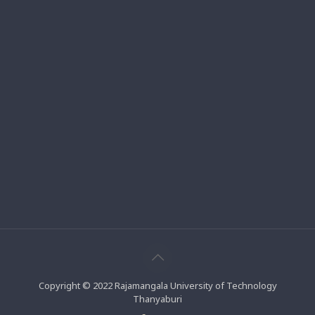
Copyright © 2022 Rajamangala University of Technology
Thanyaburi