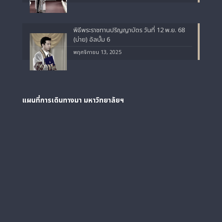
พิธีพระราชทานปริญญาบัตร วันที่ 12 พ.ย. 68
(บ่าย) อัลบั้ม 6
พฤศจิกายน 13, 2025
แผนที่การเดินทางมา
มหาวิทยาลัยฯ