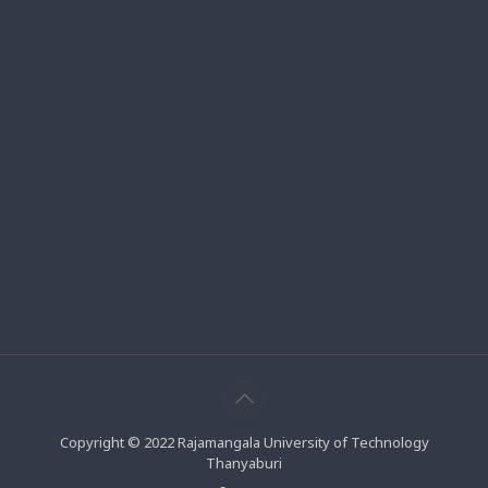
Copyright © 2022 Rajamangala University of Technology
Thanyaburi