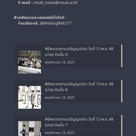
E-mail :
rmutt_news@rmutt.ac.th
ฝ่ายพัฒนาและเผยแพร่เว็บไซต์ :
Facebook :
@WeblogRMUTT
พิธีพระราชทานปริญญาบัตร วันที่ 12 พ.ย. 68
(บ่าย) อัลบั้ม 9
พฤศจิกายน 13, 2025
พิธีพระราชทานปริญญาบัตร วันที่ 12 พ.ย. 68
(บ่าย) อัลบั้ม 8
พฤศจิกายน 13, 2025
พิธีพระราชทานปริญญาบัตร วันที่ 12 พ.ย. 68
(บ่าย) อัลบั้ม 7
พฤศจิกายน 13, 2025