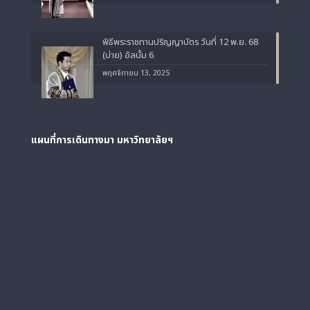
พิธีพระราชทานปริญญาบัตร วันที่ 12 พ.ย. 68
(บ่าย) อัลบั้ม 6
พฤศจิกายน 13, 2025
แผนที่การเดินทางมา
มหาวิทยาลัยฯ