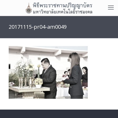
20171115-pr04-am0049