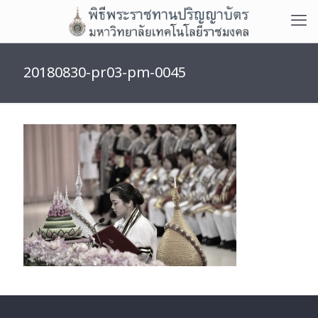
20180830-pr03-pm-0045