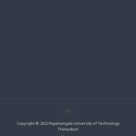
Copyright © 2022 Rajamangala University of Technology
Thanyaburi