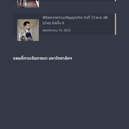
พิธีพระราชทานปริญญาบัตร วันที่ 12 พ.ย. 68
(บ่าย) อัลบั้ม 6
พฤศจิกายน 13, 2025
แผนที่การเดินทางมา
มหาวิทยาลัยฯ