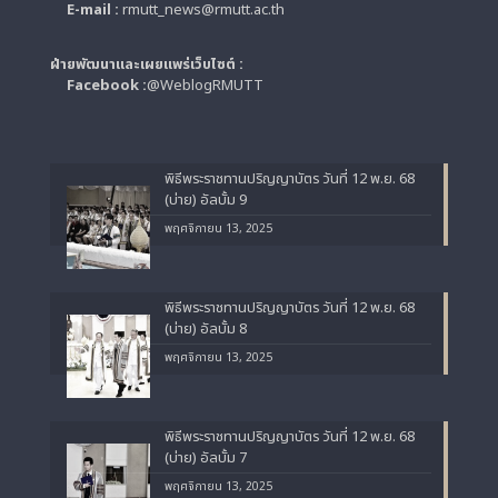
E-mail :
rmutt_news@rmutt.ac.th
ฝ่ายพัฒนาและเผยแพร่เว็บไซต์ :
Facebook :
@WeblogRMUTT
พิธีพระราชทานปริญญาบัตร วันที่ 12 พ.ย. 68
(บ่าย) อัลบั้ม 9
พฤศจิกายน 13, 2025
พิธีพระราชทานปริญญาบัตร วันที่ 12 พ.ย. 68
(บ่าย) อัลบั้ม 8
พฤศจิกายน 13, 2025
พิธีพระราชทานปริญญาบัตร วันที่ 12 พ.ย. 68
(บ่าย) อัลบั้ม 7
พฤศจิกายน 13, 2025