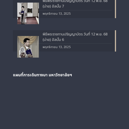
พิธีพระราชทานปริญญาบัตร วันที่ 12 พ.ย. 68
(บ่าย) อัลบั้ม 7
พฤศจิกายน 13, 2025
พิธีพระราชทานปริญญาบัตร วันที่ 12 พ.ย. 68
(บ่าย) อัลบั้ม 6
พฤศจิกายน 13, 2025
แผนที่การเดินทางมา
มหาวิทยาลัยฯ