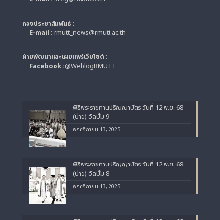
กองประชาสัมพันธ์ :
E-mail :
rmutt_news@rmutt.ac.th
ฝ่ายพัฒนาและเผยแพร่เว็บไซต์ :
Facebook :
@WeblogRMUTT
พิธีพระราชทานปริญญาบัตร วันที่ 12 พ.ย. 68
(บ่าย) อัลบั้ม 9
พฤศจิกายน 13, 2025
พิธีพระราชทานปริญญาบัตร วันที่ 12 พ.ย. 68
(บ่าย) อัลบั้ม 8
พฤศจิกายน 13, 2025