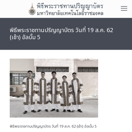
พิธีพระราชทานปริญญาบัตร วันที่ 19 ส.ค. 62
(เช้า) อัลบั้ม 5
พิธีพระราชทานปริญญาบัตร วันที่ 19 ส.ค. 62 (เช้า) อัลบั้ม 5