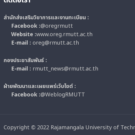
ติดต่อเรา
สำนักส่งเสริมวิชาการและงานทะเบียน :
Facebook :
@oregrmutt
Website :
www.oreg.rmutt.ac.th
E-mail :
oreg@rmutt.ac.th
กองประชาสัมพันธ์ :
E-mail :
rmutt_news@rmutt.ac.th
ฝ่ายพัฒนาและเผยแพร่เว็บไซต์ :
Facebook :
@WeblogRMUTT
Copyright © 2022 Rajamangala University of Tech