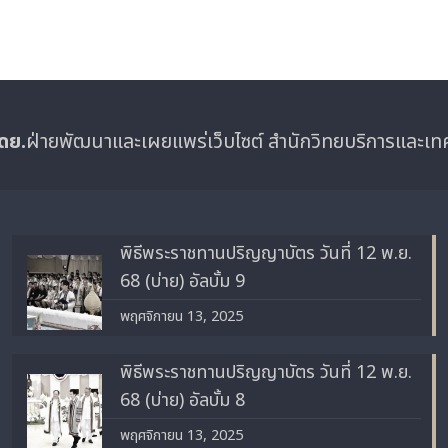
ดย.
ฝ่ายพัฒนาและเผยแพร่เว็บไซต์ สำนักวิทยบริการและเ
พิธีพระราชทานปริญญาบัตร วันที่ 12 พ.ย.
68 (บ่าย) อัลบั้ม 9
พฤศจิกายน 13, 2025
พิธีพระราชทานปริญญาบัตร วันที่ 12 พ.ย.
68 (บ่าย) อัลบั้ม 8
พฤศจิกายน 13, 2025