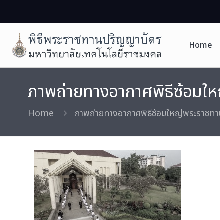
Home
ภาพถ่ายทางอากาศพิธีซ้อมใหญ่
Home
ภาพถ่ายทางอากาศพิธีซ้อมใหญ่พระราชทานปริ