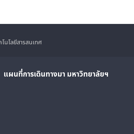
ทคโนโลยีสารสนเทศ
แผนที่การเดินทางมา
มหาวิทยาลัยฯ