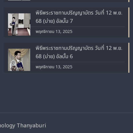
พิธีพระราชทานปริญญาบัตร วันที่ 12 พ.ย.
68 (บ่าย) อัลบั้ม 7
พฤศจิกายน 13, 2025
พิธีพระราชทานปริญญาบัตร วันที่ 12 พ.ย.
68 (บ่าย) อัลบั้ม 6
พฤศจิกายน 13, 2025
nology Thanyaburi