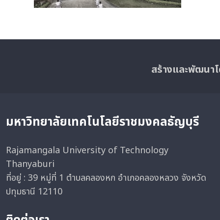
สร้างและพัฒนาโ
มหาวิทยาลัยเทคโนโลยีราชมงคลธัญบุรี
Rajamangala University of Technology
Thanyaburi
ที่อยู่ : 39 หมู่ที่ 1 ตำบลคลองหก อำเภอคลองหลวง จังหวัด
ปทุมธานี 12110