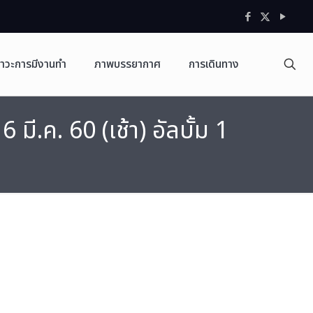
าวะการมีงานทำ
ภาพบรรยากาศ
การเดินทาง
.ค. 60 (เช้า) อัลบั้ม 1