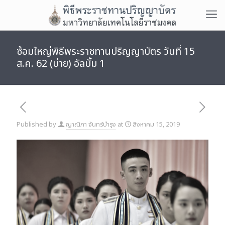
ซ้อมใหญ่พิธีพระราชทานปริญญาบัตร วันที่ 15
ส.ค. 62 (บ่าย) อัลบั้ม 1
Published by
ญาณิภา จันทร์บำรุง
at
สิงหาคม 15, 2019