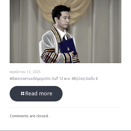
พฤศจิกายน 13, 2025
พิธีพระราชทานปริญญาบัตร วันที่ 12 พ.ย. 68 (บ่าย) อัลบั้ม 6
Read more
Comments are closed.