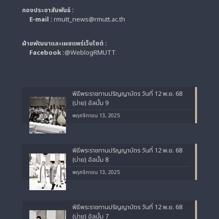
กองประชาสัมพันธ์ :
E-mail :
rmutt_news@rmutt.ac.th
ฝ่ายพัฒนาและเผยแพร่เว็บไซต์ :
Facebook :
@WeblogRMUTT
พิธีพระราชทานปริญญาบัตร วันที่ 12 พ.ย. 68
(บ่าย) อัลบั้ม 9
พฤศจิกายน 13, 2025
พิธีพระราชทานปริญญาบัตร วันที่ 12 พ.ย. 68
(บ่าย) อัลบั้ม 8
พฤศจิกายน 13, 2025
พิธีพระราชทานปริญญาบัตร วันที่ 12 พ.ย. 68
(บ่าย) อัลบั้ม 7