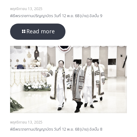
พฤศจิกายน 13, 2025
พิธีพระราชทานปริญญาบัตร วันที่ 12 พ.ย. 68 (บ่าย) อัลบั้ม 9
Read more
พฤศจิกายน 13, 2025
พิธีพระราชทานปริญญาบัตร วันที่ 12 พ.ย. 68 (บ่าย) อัลบั้ม 8