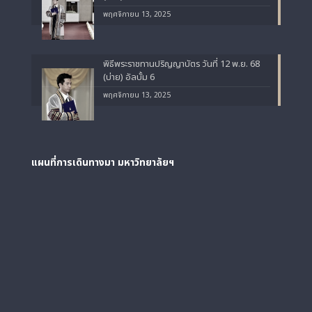
พฤศจิกายน 13, 2025
พิธีพระราชทานปริญญาบัตร วันที่ 12 พ.ย. 68
(บ่าย) อัลบั้ม 6
พฤศจิกายน 13, 2025
แผนที่การเดินทางมา
มหาวิทยาลัยฯ