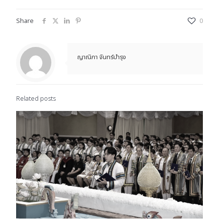
Share
0
ญาณิภา จันทร์บำรุง
Related posts