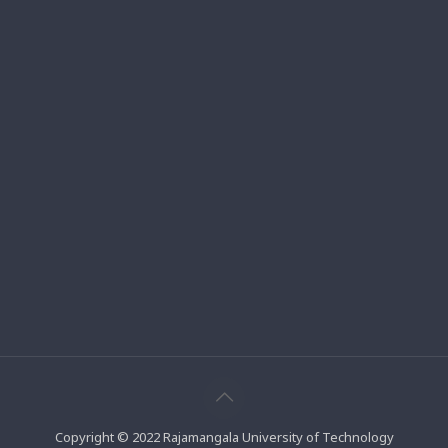
Copyright © 2022 Rajamangala University of Technology