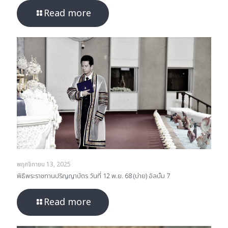
Read more
พฤศจิกายน 13, 2025
พิธีพระราชทานปริญญาบัตร วันที่ 12 พ.ย. 68 (บ่าย) อัลบั้ม 7
Read more