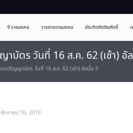
9 ราชมงคล
วารสารราชมงคล
บัณฑิตกิตติมศักดิ์
ภ
ัตร วันที่ 16 ส.ค. 62 (เช้า) อัล
นปริญญาบัตร วันที่ 16 ส.ค. 62 (เช้า) อัลบั้ม 3
สิงหาคม 16, 2019