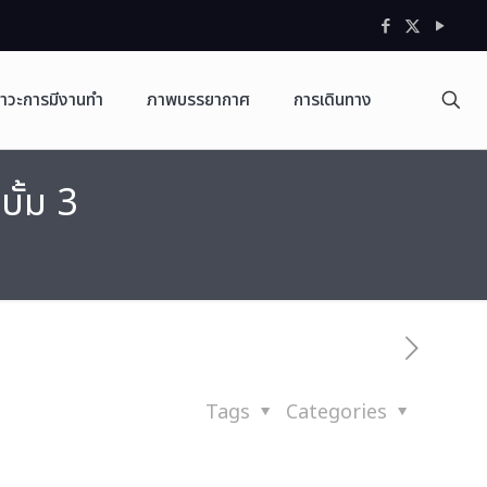
าวะการมีงานทำ
ภาพบรรยากาศ
การเดินทาง
บั้ม 3
Tags
Categories