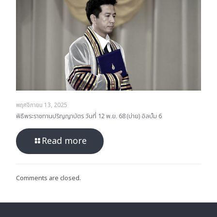
พฤศจิกายน 13, 2025
พิธีพระราชทานปริญญาบัตร วันที่ 12 พ.ย. 68 (บ่าย) อัลบั้ม 6
Read more
Comments are closed.