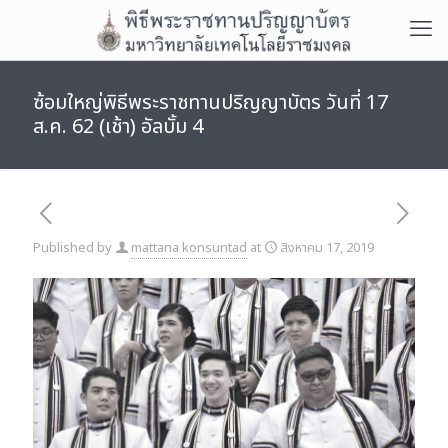
ซ้อมใหญ่พิธีพระราชทานปริญญาบัตร วันที่ 17
ส.ค. 62 (เช้า) อัลบั้ม 4
Published by
mattana konsuntad
at
สิงหาคม 17, 2019