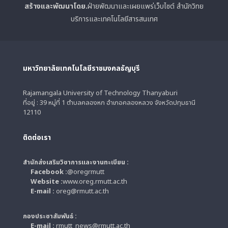
สร้างและพัฒนาโดย.
ฝ่ายพัฒนาและเผยแพร่เว็บไซต์ สำนักวิทย
บริการและเทคโนโลยีสารสนเทศ
มหาวิทยาลัยเทคโนโลยีราชมงคลธัญบุรี
Rajamangala University of Technology Thanyaburi
ที่อยู่ : 39 หมู่ที่ 1 ตำบลคลองหก อำเภอคลองหลวง จังหวัดปทุมธานี
12110
ติดต่อเรา
สำนักส่งเสริมวิชาการและงานทะเบียน :
Facebook :
@oregrmutt
Website :
www.oreg.rmutt.ac.th
E-mail :
oreg@rmutt.ac.th
กองประชาสัมพันธ์ :
E-mail :
rmutt_news@rmutt.ac.th