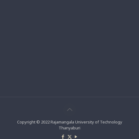
Copyright © 2022 Rajamangala University of Technology
Thanyaburi