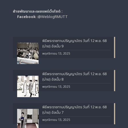
ฝ่ายพัฒนาและเผยแพร่เว็บไซต์ :
Facebook :
@WeblogRMUTT
พิธีพระราชทานปริญญาบัตร วันที่ 12 พ.ย. 68
(บ่าย) อัลบั้ม 9
พฤศจิกายน 13, 2025
พิธีพระราชทานปริญญาบัตร วันที่ 12 พ.ย. 68
(บ่าย) อัลบั้ม 8
พฤศจิกายน 13, 2025
พิธีพระราชทานปริญญาบัตร วันที่ 12 พ.ย. 68
(บ่าย) อัลบั้ม 7
พฤศจิกายน 13, 2025