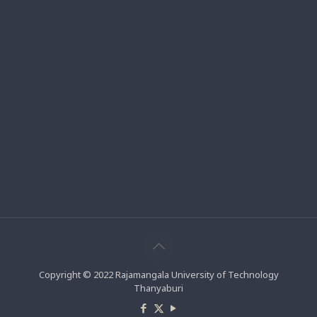
Copyright © 2022 Rajamangala University of Technology
Thanyaburi