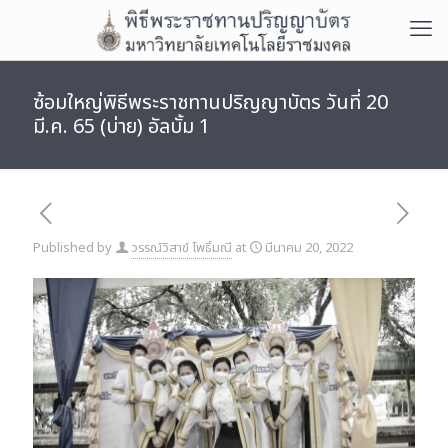
ซ้อมใหญ่พิธีพระราชทานปริญญาบัตร วันที่ 20
มี.ค. 65 (บ่าย) อัลบั้ม 1
Published by
วรรณ์วิสาข์ โพธิ์มณี
at
มีนาคม 20, 2022