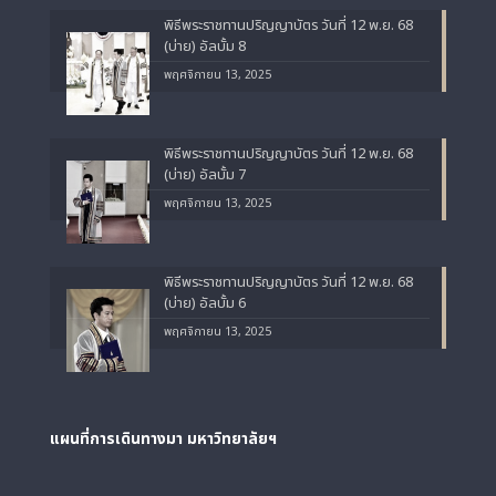
พิธีพระราชทานปริญญาบัตร วันที่ 12 พ.ย. 68
(บ่าย) อัลบั้ม 8
พฤศจิกายน 13, 2025
พิธีพระราชทานปริญญาบัตร วันที่ 12 พ.ย. 68
(บ่าย) อัลบั้ม 7
พฤศจิกายน 13, 2025
พิธีพระราชทานปริญญาบัตร วันที่ 12 พ.ย. 68
(บ่าย) อัลบั้ม 6
พฤศจิกายน 13, 2025
แผนที่การเดินทางมา
มหาวิทยาลัยฯ