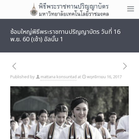
ซ้อมใหญ่พิธีพระราชทานปริญญาบัตร วันที่ 16
พ.ย. 60 (เช้า) อัลบั้ม 1
Published by
mattana konsuntad
at
พฤศจิกายน 16, 2017