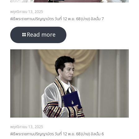
พฤศจิกายน 13, 2025
พิธีพระราชทานปริญญาบัตร วันที่ 12 พ.ย. 68 (บ่าย) อัลบั้ม 7
Read more
พฤศจิกายน 13, 2025
พิธีพระราชทานปริญญาบัตร วันที่ 12 พ.ย. 68 (บ่าย) อัลบั้ม 6