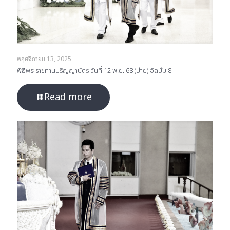
พฤศจิกายน 13, 2025
พิธีพระราชทานปริญญาบัตร วันที่ 12 พ.ย. 68 (บ่าย) อัลบั้ม 8
Read more