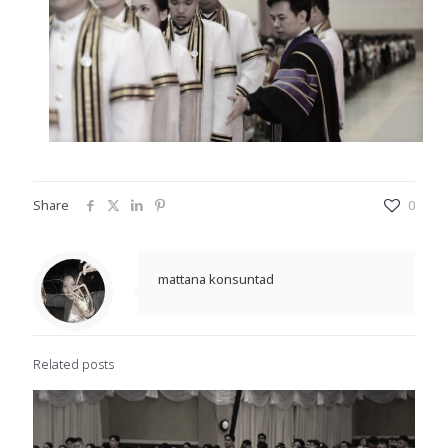
Share
0
mattana konsuntad
Related posts