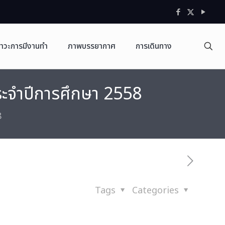
าวะการมีงานทำ
ภาพบรรยากาศ
การเดินทาง
ระจำปีการศึกษา 2558
8
Tags
Categories