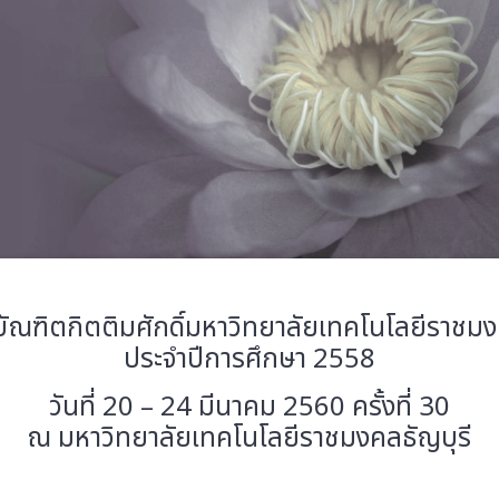
ัณฑิตกิตติมศักดิ์มหาวิทยาลัยเทคโนโลยีราชม
ประจำปีการศึกษา 2558
วันที่ 20 – 24 มีนาคม 2560 ครั้งที่ 30
ณ มหาวิทยาลัยเทคโนโลยีราชมงคลธัญบุรี