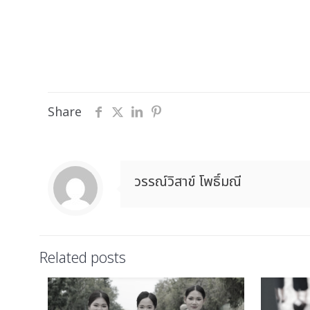
Share
วรรณ์วิสาข์ โพธิ์มณี
Related posts