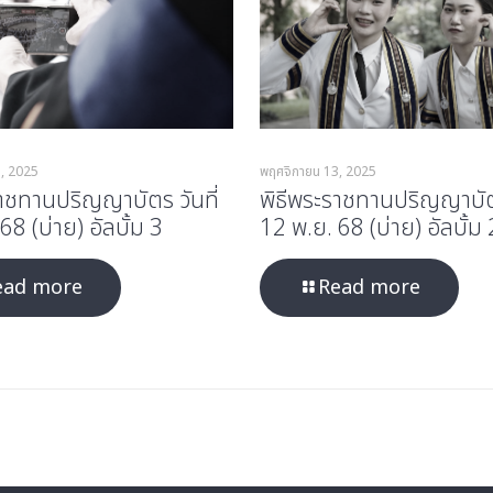
, 2025
พฤศจิกายน 13, 2025
ราชทานปริญญาบัตร วันที่
พิธีพระราชทานปริญญาบัตร
68 (บ่าย) อัลบั้ม 3
12 พ.ย. 68 (บ่าย) อัลบั้ม 
ead more
Read more