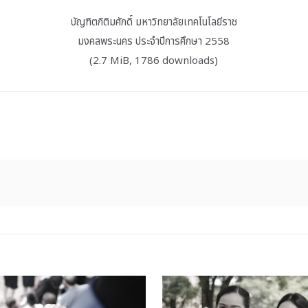
บัญฑิตกิติมศักดิ์ มหาวิทยาลัยเทคโนโลยีราช
มงคลพระนคร ประจำปีการศึกษา 2558
(2.7 MiB, 1786 downloads)