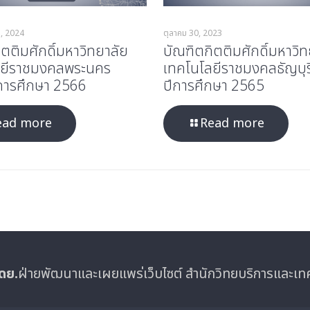
, 2024
ตุลาคม 30, 2023
ตติมศักดิ์มหาวิทยาลัย
บัณฑิตกิตติมศักดิ์มหาวิท
ลยีราชมงคลพระนคร
เทคโนโลยีราชมงคลธัญบุร
การศึกษา 2566
ปีการศึกษา 2565
ead more
Read more
ดย.
ฝ่ายพัฒนาและเผยแพร่เว็บไซต์ สำนักวิทยบริการและเ