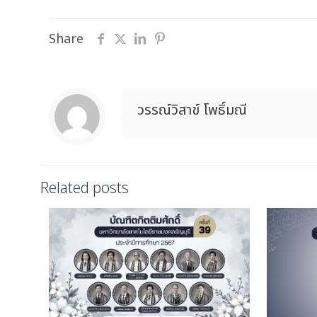
Share
วรรณ์วิสาข์ โพธิ์มณี
Related posts