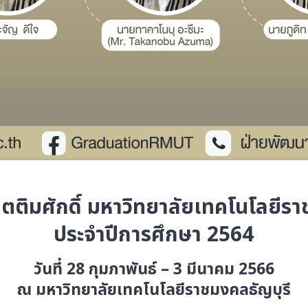
ตติมศักดิ์ มหาวิทยาลัยเทคโนโลยีร
ประจำปีการศึกษา 2564
วันที่ 28 กุมภาพันธ์ – 3 มีนาคม 2566
ณ มหาวิทยาลัยเทคโนโลยีราชมงคลธัญบุรี