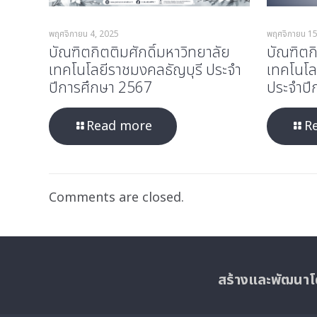
พฤศจิกายน 4, 2025
พฤศจิกายน 15
บัณฑิตกิตติมศักดิ์มหาวิทยาลัย
บัณฑิตกิ
เทคโนโลยีราชมงคลธัญบุรี ประจำ
เทคโนโ
ปีการศึกษา 2567
ประจำปี
Read more
R
Comments are closed.
สร้างและพัฒนาโ