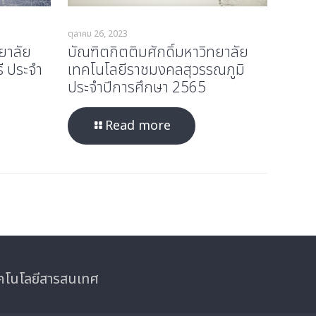
ตุลาคม 26, 2023
ยาลัย
บัณฑิตกิตติมศักดิ์มหาวิทยาลัย
ี ประจำ
เทคโนโลยีราชมงคลสุวรรณภูมิ
ประจำปีการศึกษา 2565
Read more
ทคโนโลยีสารสนเทศ