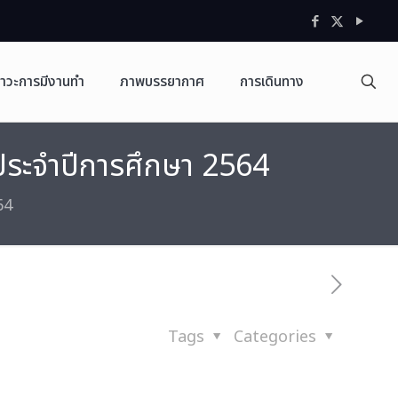
าวะการมีงานทำ
ภาพบรรยากาศ
การเดินทาง
 ประจำปีการศึกษา 2564
64
Tags
Categories