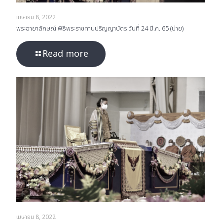
เมษายน 8, 2022
พระฉายาลักษณ์ พิธีพระราชทานปริญญาบัตร วันที่ 24 มี.ค. 65 (บ่าย)
Read more
เมษายน 8, 2022