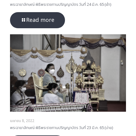
พระฉายาลักษณ์ พิธีพระราชทานปริญญาบัตร วันที่ 24 มี.ค. 65 (เช้า)
Read more
เมษายน 8, 2022
พระฉายาลักษณ์ พิธีพระราชทานปริญญาบัตร วันที่ 23 มี.ค. 65 (บ่าย)