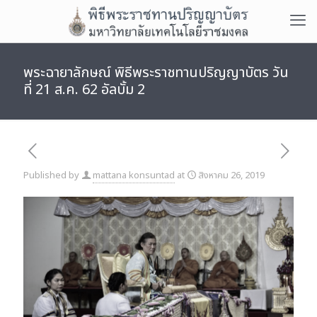
พระฉายาลักษณ์ พิธีพระราชทานปริญญาบัตร วัน
ที่ 21 ส.ค. 62 อัลบั้ม 2
Published by
mattana konsuntad
at
สิงหาคม 26, 2019