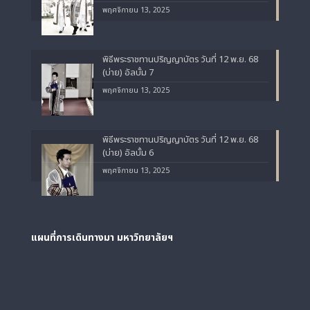
พฤศจิกายน 13, 2025
พิธีพระราชทานปริญญาบัตร วันที่ 12 พ.ย. 68
(บ่าย) อัลบั้ม 7
พฤศจิกายน 13, 2025
พิธีพระราชทานปริญญาบัตร วันที่ 12 พ.ย. 68
(บ่าย) อัลบั้ม 6
พฤศจิกายน 13, 2025
แผนที่การเดินทางมา
มหาวิทยาลัยฯ