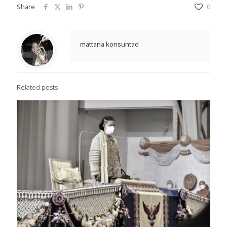
Share
0
mattana konsuntad
Related posts