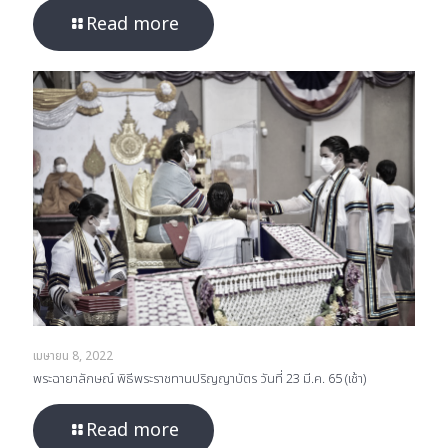
Read more
เมษายน 8, 2022
พระฉายาลักษณ์ พิธีพระราชทานปริญญาบัตร วันที่ 23 มี.ค. 65 (เช้า)
Read more