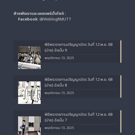
ฝ่ายพัฒนาและเผยแพร่เว็บไซต์ :
Facebook :
@WeblogRMUTT
พิธีพระราชทานปริญญาบัตร วันที่ 12 พ.ย. 68
(บ่าย) อัลบั้ม 9
พฤศจิกายน 13, 2025
พิธีพระราชทานปริญญาบัตร วันที่ 12 พ.ย. 68
(บ่าย) อัลบั้ม 8
พฤศจิกายน 13, 2025
พิธีพระราชทานปริญญาบัตร วันที่ 12 พ.ย. 68
(บ่าย) อัลบั้ม 7
พฤศจิกายน 13, 2025