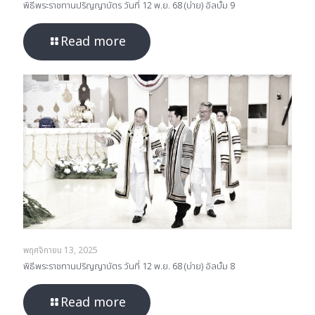
พิธีพระราชทานปริญญาบัตร วันที่ 12 พ.ย. 68 (บ่าย) อัลบั้ม 9
Read more
พฤศจิกายน 13, 2025
พิธีพระราชทานปริญญาบัตร วันที่ 12 พ.ย. 68 (บ่าย) อัลบั้ม 8
Read more