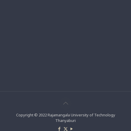
Copyright © 2022 Rajamangala University of Technology
Thanyaburi