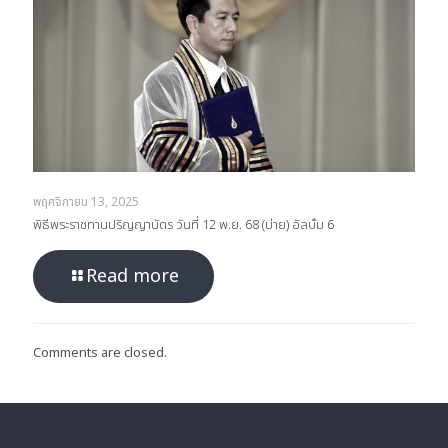
พฤศจิกายน 13, 2025
พิธีพระราชทานปริญญาบัตร วันที่ 12 พ.ย. 68 (บ่าย) อัลบั้ม 6
Read more
Comments are closed.