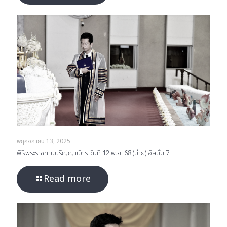
พฤศจิกายน 13, 2025
พิธีพระราชทานปริญญาบัตร วันที่ 12 พ.ย. 68 (บ่าย) อัลบั้ม 7
Read more