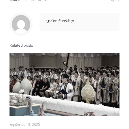
ญาณิภา จันทร์บำรุง
Related posts
พฤศจิกายน 13, 2025