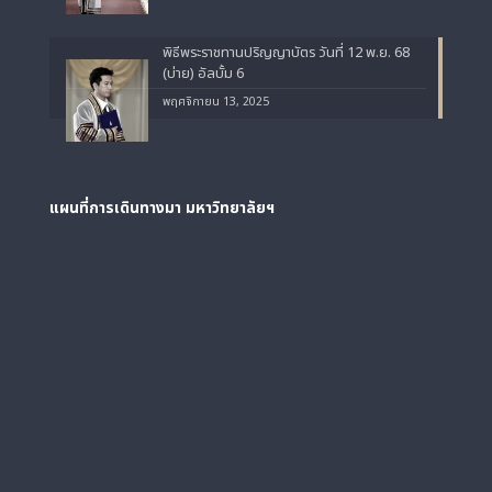
พิธีพระราชทานปริญญาบัตร วันที่ 12 พ.ย. 68
(บ่าย) อัลบั้ม 6
พฤศจิกายน 13, 2025
แผนที่การเดินทางมา
มหาวิทยาลัยฯ