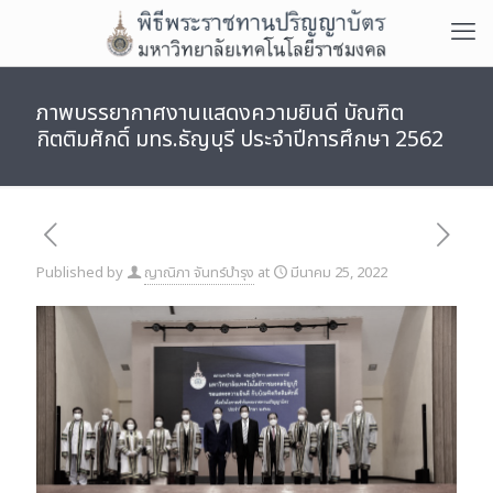
ภาพบรรยากาศงานแสดงความยินดี บัณฑิต
กิตติมศักดิ์ มทร.ธัญบุรี ประจำปีการศึกษา 2562
Published by
ญาณิภา จันทร์บำรุง
at
มีนาคม 25, 2022