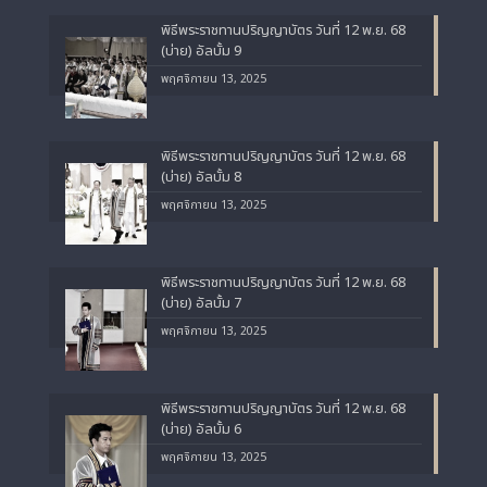
พิธีพระราชทานปริญญาบัตร วันที่ 12 พ.ย. 68
(บ่าย) อัลบั้ม 9
พฤศจิกายน 13, 2025
พิธีพระราชทานปริญญาบัตร วันที่ 12 พ.ย. 68
(บ่าย) อัลบั้ม 8
พฤศจิกายน 13, 2025
พิธีพระราชทานปริญญาบัตร วันที่ 12 พ.ย. 68
(บ่าย) อัลบั้ม 7
พฤศจิกายน 13, 2025
พิธีพระราชทานปริญญาบัตร วันที่ 12 พ.ย. 68
(บ่าย) อัลบั้ม 6
พฤศจิกายน 13, 2025