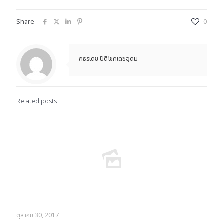
Share
0
ภธรเดช ปิติโชคเดชอุดม
Related posts
ตุลาคม 30, 2017