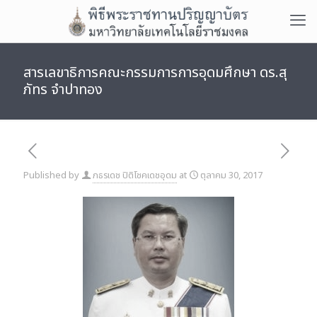
สารเลขาธิการคณะกรรมการการอุดมศึกษา ดร.สุ
ภัทร จำปาทอง
Published by
ภธรเดช ปิติโชคเดชอุดม
at
ตุลาคม 30, 2017