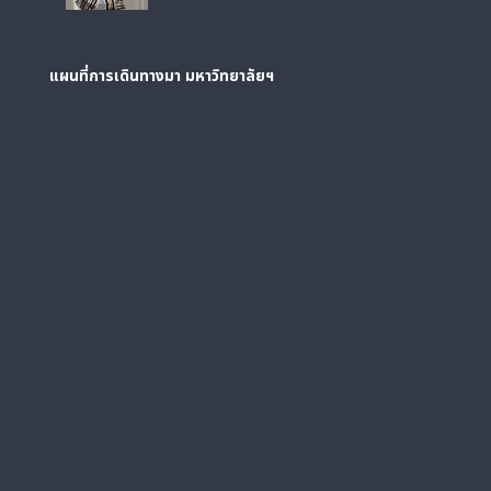
แผนที่การเดินทางมา
มหาวิทยาลัยฯ