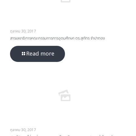
ตุลาคม 30, 2017
สารเลขาธิการคณะกรรมการการอุดมศึกษา ดร.สุภัทร จำปาทอง
Read more
ตุลาคม 30, 2017