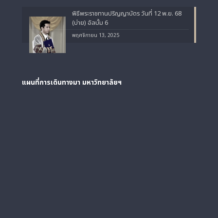
พิธีพระราชทานปริญญาบัตร วันที่ 12 พ.ย. 68
(บ่าย) อัลบั้ม 6
พฤศจิกายน 13, 2025
แผนที่การเดินทางมา
มหาวิทยาลัยฯ