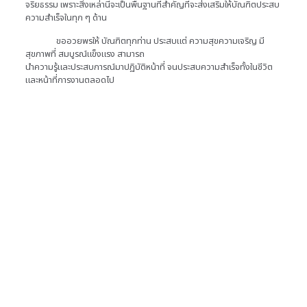
จริยธรรม เพราะสิ่งเหล่านี้จะเป็นพื้นฐานที่สำคัญที่จะส่งเสริมให้บัณฑิตประสบ
ความสำเร็จในทุก ๆ ด้าน
ขออวยพรให้ บัณฑิตทุกท่าน ประสบแต่ ความสุขความเจริญ มี
สุขภาพที่ สมบูรณ์แข็งแรง สามารถ
นำความรู้และประสบการณ์มาปฏิบัติหน้าที่ จนประสบความสำเร็จทั้งในชีวิต
และหน้าที่การงานตลอดไป