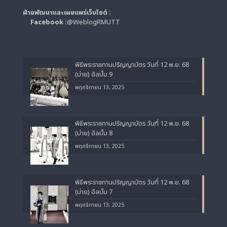
ฝ่ายพัฒนาและเผยแพร่เว็บไซต์ :
Facebook :
@WeblogRMUTT
พิธีพระราชทานปริญญาบัตร วันที่ 12 พ.ย. 68
(บ่าย) อัลบั้ม 9
พฤศจิกายน 13, 2025
พิธีพระราชทานปริญญาบัตร วันที่ 12 พ.ย. 68
(บ่าย) อัลบั้ม 8
พฤศจิกายน 13, 2025
พิธีพระราชทานปริญญาบัตร วันที่ 12 พ.ย. 68
(บ่าย) อัลบั้ม 7
พฤศจิกายน 13, 2025