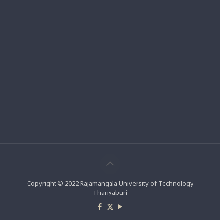
Copyright © 2022 Rajamangala University of Technology
Thanyaburi