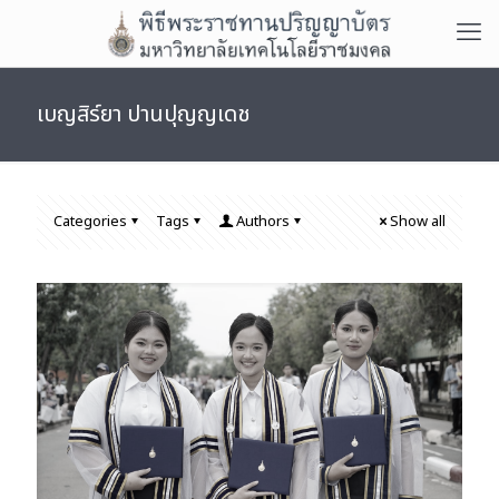
เบญสิร์ยา ปานปุญญเดช
Categories
Tags
Authors
Show all