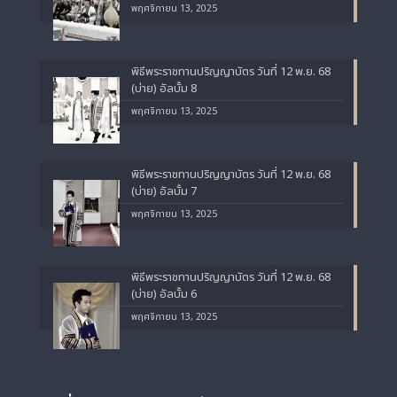
พฤศจิกายน 13, 2025
พิธีพระราชทานปริญญาบัตร วันที่ 12 พ.ย. 68
(บ่าย) อัลบั้ม 8
พฤศจิกายน 13, 2025
พิธีพระราชทานปริญญาบัตร วันที่ 12 พ.ย. 68
(บ่าย) อัลบั้ม 7
พฤศจิกายน 13, 2025
พิธีพระราชทานปริญญาบัตร วันที่ 12 พ.ย. 68
(บ่าย) อัลบั้ม 6
พฤศจิกายน 13, 2025