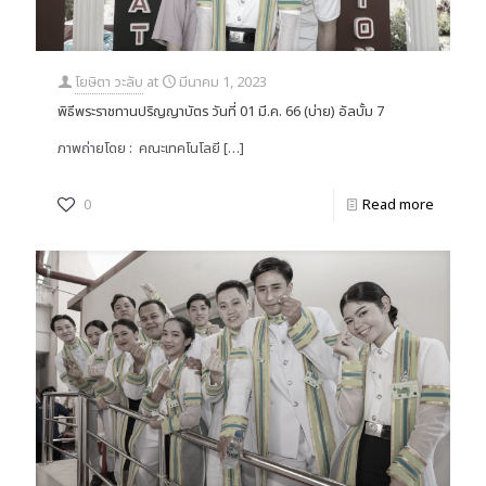
โยษิตา วะลับ
at
มีนาคม 1, 2023
พิธีพระราชทานปริญญาบัตร วันที่ 01 มี.ค. 66 (บ่าย) อัลบั้ม 7
ภาพถ่ายโดย : คณะเทคโนโลยี
[…]
0
Read more