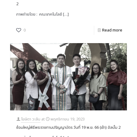
2
ภาพถ่ายโดย : คณะเทคโนโลยี
[…]
0
Read more
โยษิตา วะลับ
at
พฤศจิกายน 19, 2023
ซ้อมใหญ่พิธีพระราชทานปริญญาบัตร วันที่ 19 พ.ย. 66 (เช้า) อัลบั้ม 2