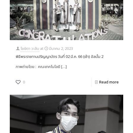
โยษิตา วะลับ
at
มีนาคม 2, 2023
พิธีพระราชทานปริญญาบัตร วันที่ 02 มี.ค. 66 (เช้า) อัลบั้ม 2
ภาพถ่ายโดย : คณะเทคโนโลยี
[…]
0
Read more