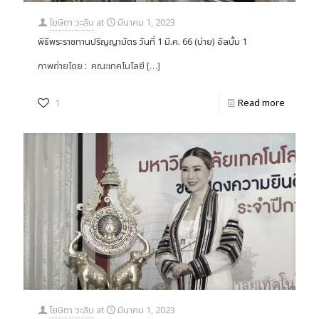
โยษิตา วะลับ
at
มีนาคม 1, 2023
พิธีพระราชทานปริญญาบัตร วันที่ 1 มี.ค. 66 (บ่าย) อัลบั้ม 1
ภาพถ่ายโดย : คณะเทคโนโลยี
[…]
1
Read more
โยษิตา วะลับ
at
มีนาคม 1, 2023