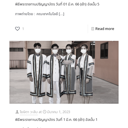
พิธีพระราชทานปริญญาบัตร วันที่ 01 มี.ค. 66 (เช้า) อัลบั้ม 5
ภาพถ่ายโดย : คณะเทคโนโลยี
[…]
1
Read more
โยษิตา วะลับ
at
มีนาคม 1, 2023
พิธีพระราชทานปริญญาบัตร วันที่ 1 มี.ค. 66 (เช้า) อัลบั้ม 1