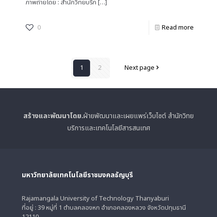
ภาพถ่ายโดย : สำนักวิทยบริก
[…]
0
Read more
1
2
Next page
สร้างและพัฒนาโดย.
ฝ่ายพัฒนาและเผยแพร่เว็บไซต์ สำนักวิทย
บริการและเทคโนโลยีสารสนเทศ
มหาวิทยาลัยเทคโนโลยีราชมงคลธัญบุรี
Rajamangala University of Technology Thanyaburi
ที่อยู่ : 39 หมู่ที่ 1 ตำบลคลองหก อำเภอคลองหลวง จังหวัดปทุมธานี