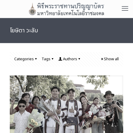
โยษิตา วะลับ
Categories
Tags
Authors
Show all