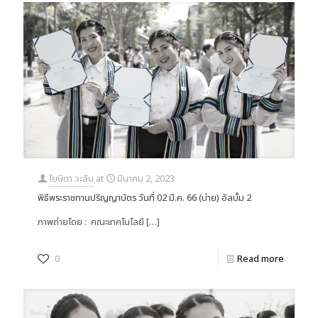
โยษิตา วะลับ
at
มีนาคม 2, 2023
พิธีพระราชทานปริญญาบัตร วันที่ 02 มี.ค. 66 (บ่าย) อัลบั้ม 2
ภาพถ่ายโดย : คณะเทคโนโลยี
[…]
0
Read more