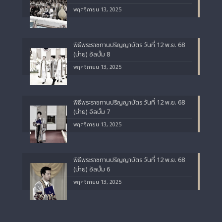
พฤศจิกายน 13, 2025
พิธีพระราชทานปริญญาบัตร วันที่ 12 พ.ย. 68
(บ่าย) อัลบั้ม 8
พฤศจิกายน 13, 2025
พิธีพระราชทานปริญญาบัตร วันที่ 12 พ.ย. 68
(บ่าย) อัลบั้ม 7
พฤศจิกายน 13, 2025
พิธีพระราชทานปริญญาบัตร วันที่ 12 พ.ย. 68
(บ่าย) อัลบั้ม 6
พฤศจิกายน 13, 2025