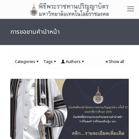
การขอขานคำนำหน้า
Categories
Tags
Authors
Show all