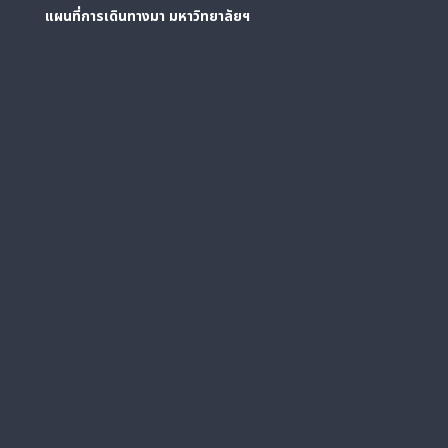
แผนที่การเดินทางมา
มหาวิทยาลัยฯ