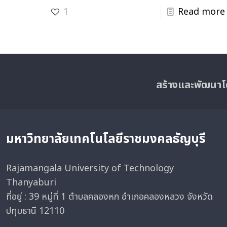
1
Read more
สร้างและพัฒนาโ
มหาวิทยาลัยเทคโนโลยีราชมงคลธัญบุรี
Rajamangala University of Technology
Thanyaburi
ที่อยู่ : 39 หมู่ที่ 1 ตำบลคลองหก อำเภอคลองหลวง จังหวัด
ปทุมธานี 12110