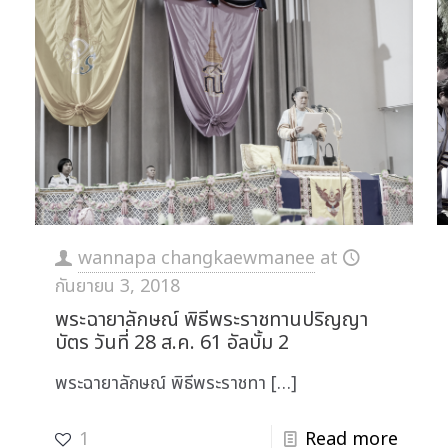
wannapa changkaewmanee
at
กันยายน 3, 2018
พระฉายาลักษณ์ พิธีพระราชทานปริญญา
บัตร วันที่ 28 ส.ค. 61 อัลบั้ม 2
พระฉายาลักษณ์ พิธีพระราชทา
[…]
1
Read more