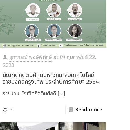
สุภาภรณ์ พงษ์พิทักษ์
at
กุมภาพันธ์ 22,
2023
บัณฑิตกิตติมศักดิ์มหาวิทยาลัยเทคโนโลยี
ราชมงคลกรุงเทพ ประจำปีการศึกษา 2564
รายนาม บัณฑิตกิตติมศักดิ์
[…]
3
Read more