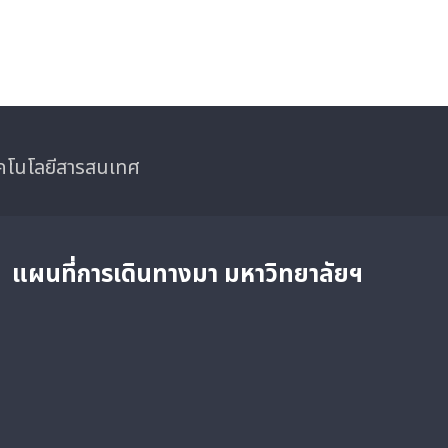
ทคโนโลยีสารสนเทศ
แผนที่การเดินทางมา
มหาวิทยาลัยฯ