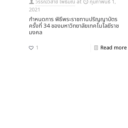
วรรณ์วิสาข์ โพธิ์มณี
at
กุมภาพันธ์ 1,
2021
กำหนดการ พิธีพระราชทานปริญญาบัตร
ครั้งที่ 34 ของมหาวิทยาลัยเทคโนโลยีราช
มงคล
1
Read more