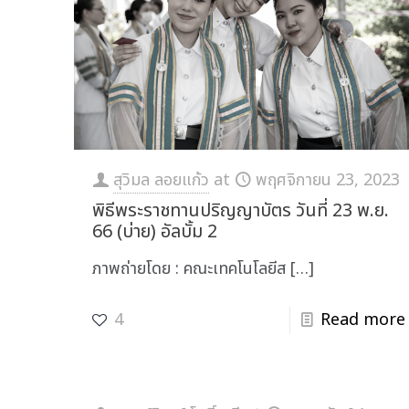
สุวิมล ลอยแก้ว
at
พฤศจิกายน 23, 2023
พิธีพระราชทานปริญญาบัตร วันที่ 23 พ.ย.
66 (บ่าย) อัลบั้ม 2
ภาพถ่ายโดย : คณะเทคโนโลยีส
[…]
4
Read more