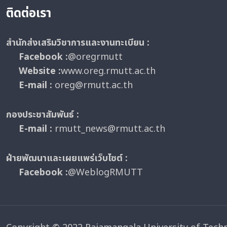
ติดต่อเรา
สำนักส่งเสริมวิชาการและงานทะเบียน :
Facebook :
@oregrmutt
Website :
www.oreg.rmutt.ac.th
E-mail :
oreg@rmutt.ac.th
กองประชาสัมพันธ์ :
E-mail :
rmutt_news@rmutt.ac.th
ฝ่ายพัฒนาและเผยแพร่เว็บไซต์ :
Facebook :
@WeblogRMUTT