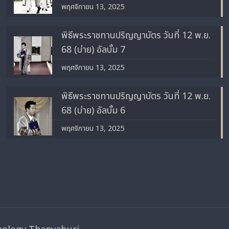
พฤศจิกายน 13, 2025
พิธีพระราชทานปริญญาบัตร วันที่ 12 พ.ย.
68 (บ่าย) อัลบั้ม 7
พฤศจิกายน 13, 2025
พิธีพระราชทานปริญญาบัตร วันที่ 12 พ.ย.
68 (บ่าย) อัลบั้ม 6
พฤศจิกายน 13, 2025