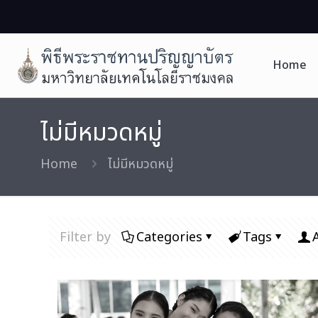
Home
ไม่มีหมวดหมู่
Home
ไม่มีหมวดหมู่
Filter by
Categories
Tags