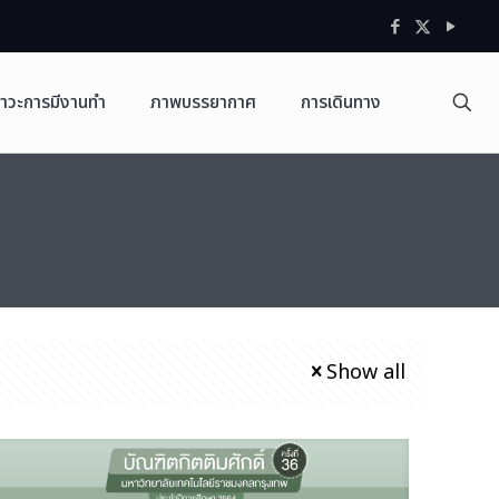
าวะการมีงานทำ
ภาพบรรยากาศ
การเดินทาง
Show all