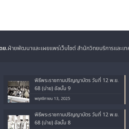
ดย.
ฝ่ายพัฒนาและเผยแพร่เว็บไซต์ สำนักวิทยบริการและเ
พิธีพระราชทานปริญญาบัตร วันที่ 12 พ.ย.
68 (บ่าย) อัลบั้ม 9
พฤศจิกายน 13, 2025
พิธีพระราชทานปริญญาบัตร วันที่ 12 พ.ย.
68 (บ่าย) อัลบั้ม 8