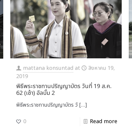
mattana konsuntad
at
สิงหาคม 19,
2019
พิธีพระราชทานปริญญาบัตร วันที่ 19 ส.ค.
62 (เช้า) อัลบั้ม 2
พิธีพระราชทานปริญญาบัตร วั
[…]
0
Read more