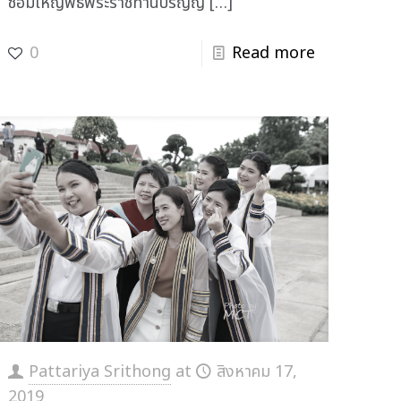
ซ้อมใหญ่พิธีพระราชทานปริญญ
[…]
0
Read more
Pattariya Srithong
at
สิงหาคม 17,
2019