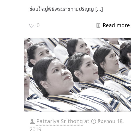
ซ้อมใหญ่พิธีพระราชทานปริญญ
[…]
0
Read more
Pattariya Srithong
at
สิงหาคม 18,
2019