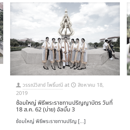
วรรณ์วิสาข์ โพธิ์มณี
at
สิงหาคม 18,
2019
ซ้อมใหญ่ พิธีพระราชทานปริญญาบัตร วันที่
18 ส.ค. 62 (บ่าย) อัลบั้ม 3
ซ้อมใหญ่ พิธีพระราชทานปริญ
[…]