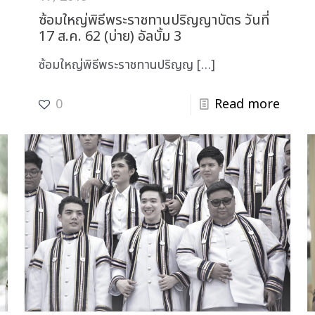
ซ้อมใหญ่พิธีพระราชทานปริญญาบัตร วันที่
17 ส.ค. 62 (บ่าย) อัลบั้ม 3
ซ้อมใหญ่พิธีพระราชทานปริญญ
[…]
0
Read more