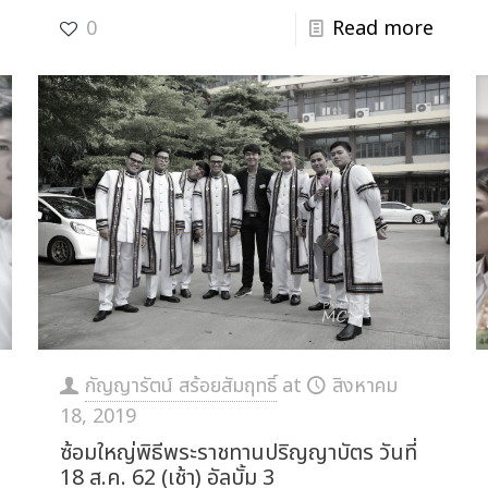
0
Read more
กัญญารัตน์ สร้อยสัมฤทธิ์
at
สิงหาคม
18, 2019
ซ้อมใหญ่พิธีพระราชทานปริญญาบัตร วันที่
18 ส.ค. 62 (เช้า) อัลบั้ม 3