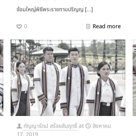
ซ้อมใหญ่พิธีพระราชทานปริญญ
[…]
0
Read more
กัญญารัตน์ สร้อยสัมฤทธิ์
at
สิงหาคม
17, 2019