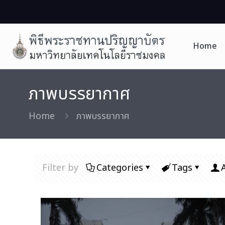
Home
ภาพบรรยากาศ
Home
ภาพบรรยากาศ
Filter by
Categories
Tags