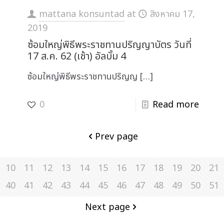
mattana konsuntad
at
สิงหาคม 17,
2019
ซ้อมใหญ่พิธีพระราชทานปริญญาบัตร วันที่
17 ส.ค. 62 (เช้า) อัลบั้ม 4
ซ้อมใหญ่พิธีพระราชทานปริญญ
[…]
0
Read more
Prev page
10
11
12
13
14
15
16
17
18
19
20
21
40
41
42
43
44
45
46
47
48
49
50
51
Next page