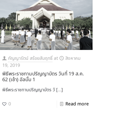
กัญญารัตน์ สร้อยสัมฤทธิ์
at
สิงหาคม
19, 2019
พิธีพระราชทานปริญญาบัตร วันที่ 19 ส.ค.
62 (เช้า) อัลบั้ม 1
พิธีพระราชทานปริญญาบัตร วั
[…]
0
Read more