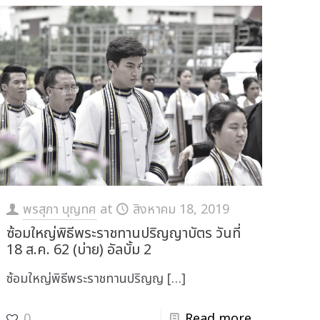
พรสุภา บุญทศ
at
สิงหาคม 18, 2019
ซ้อมใหญ่พิธีพระราชทานปริญญาบัตร วันที่
18 ส.ค. 62 (บ่าย) อัลบั้ม 2
ซ้อมใหญ่พิธีพระราชทานปริญญ
[…]
0
Read more