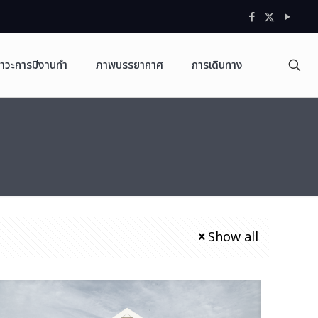
าวะการมีงานทำ
ภาพบรรยากาศ
การเดินทาง
Show all