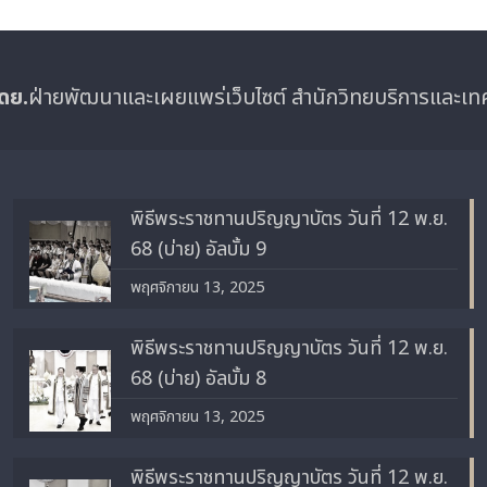
ดย.
ฝ่ายพัฒนาและเผยแพร่เว็บไซต์ สำนักวิทยบริการและเ
พิธีพระราชทานปริญญาบัตร วันที่ 12 พ.ย.
68 (บ่าย) อัลบั้ม 9
พฤศจิกายน 13, 2025
พิธีพระราชทานปริญญาบัตร วันที่ 12 พ.ย.
68 (บ่าย) อัลบั้ม 8
พฤศจิกายน 13, 2025
พิธีพระราชทานปริญญาบัตร วันที่ 12 พ.ย.