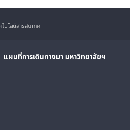
ทคโนโลยีสารสนเทศ
แผนที่การเดินทางมา
มหาวิทยาลัยฯ