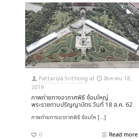
Pattariya Srithong
at
สิงหาคม 18,
2019
ภาพถ่ายทางอากาศพิธี ซ้อมใหญ่
พระราชทานปริญญาบัตร วันที่ 18 ส.ค. 62
ภาพถ่ายทางอากาศพิธี ซ้อมให
[…]
0
Read more