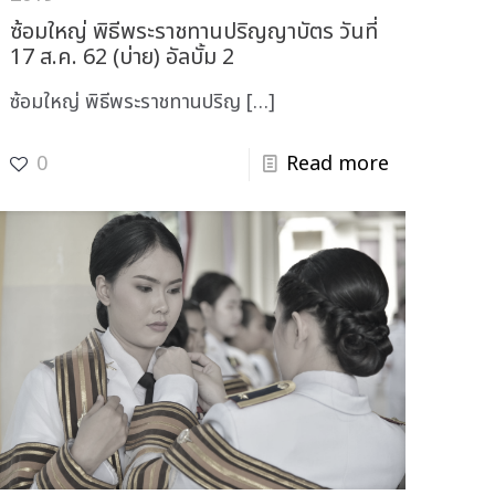
ซ้อมใหญ่ พิธีพระราชทานปริญญาบัตร วันที่
17 ส.ค. 62 (บ่าย) อัลบั้ม 2
ซ้อมใหญ่ พิธีพระราชทานปริญ
[…]
0
Read more