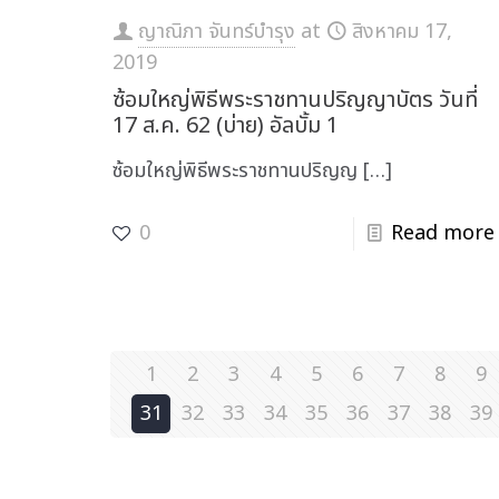
ญาณิภา จันทร์บำรุง
at
สิงหาคม 17,
2019
ซ้อมใหญ่พิธีพระราชทานปริญญาบัตร วันที่
17 ส.ค. 62 (บ่าย) อัลบั้ม 1
ซ้อมใหญ่พิธีพระราชทานปริญญ
[…]
0
Read more
1
2
3
4
5
6
7
8
9
31
32
33
34
35
36
37
38
39