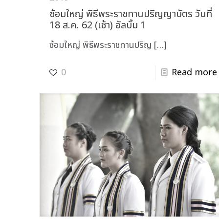
ซ้อมใหญ่ พิธีพระราชทานปริญญาบัตร วันที่
18 ส.ค. 62 (เช้า) อัลบั้ม 1
ซ้อมใหญ่ พิธีพระราชทานปริญ
[…]
0
Read more