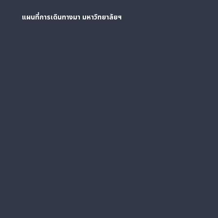
แผนที่การเดินทางมา
มหาวิทยาลัยฯ