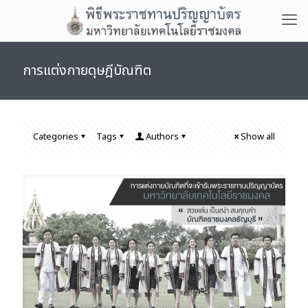
การแต่งกายดุษฎีบัณฑิต
Categories
Tags
Authors
Show all