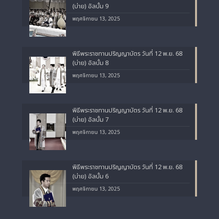
(บ่าย) อัลบั้ม 9
พฤศจิกายน 13, 2025
พิธีพระราชทานปริญญาบัตร วันที่ 12 พ.ย. 68
(บ่าย) อัลบั้ม 8
พฤศจิกายน 13, 2025
พิธีพระราชทานปริญญาบัตร วันที่ 12 พ.ย. 68
(บ่าย) อัลบั้ม 7
พฤศจิกายน 13, 2025
พิธีพระราชทานปริญญาบัตร วันที่ 12 พ.ย. 68
(บ่าย) อัลบั้ม 6
พฤศจิกายน 13, 2025