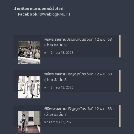
ฝ่ายพัฒนาและเผยแพร่เว็บไซต์ :
Facebook :
@WeblogRMUTT
พิธีพระราชทานปริญญาบัตร วันที่ 12 พ.ย. 68
(บ่าย) อัลบั้ม 9
พฤศจิกายน 13, 2025
พิธีพระราชทานปริญญาบัตร วันที่ 12 พ.ย. 68
(บ่าย) อัลบั้ม 8
พฤศจิกายน 13, 2025
พิธีพระราชทานปริญญาบัตร วันที่ 12 พ.ย. 68
(บ่าย) อัลบั้ม 7
พฤศจิกายน 13, 2025