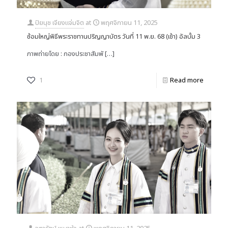
ปิยนุช เจียงแจ่มจิต
at
พฤศจิกายน 11, 2025
ซ้อมใหญ่พิธีพระราชทานปริญญาบัตร วันที่ 11 พ.ย. 68 (เช้า) อัลบั้ม 3
ภาพถ่ายโดย : กองประชาสัมพั
[…]
1
Read more