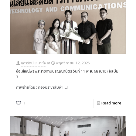
จุฑารัตน์ เหมาะใจ
at
พฤศจิกายน 12, 2025
ซ้อมใหญ่พิธีพระราชทานปริญญาบัตร วันที่ 11 พ.ย. 68 (บ่าย) อัลบั้ม
3
ภาพถ่ายโดย : กองประชาสัมพั
[…]
1
Read more