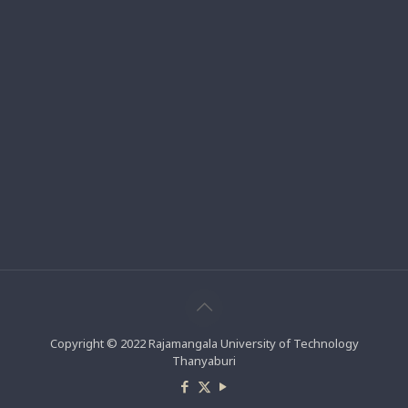
Copyright © 2022 Rajamangala University of Technology
Thanyaburi