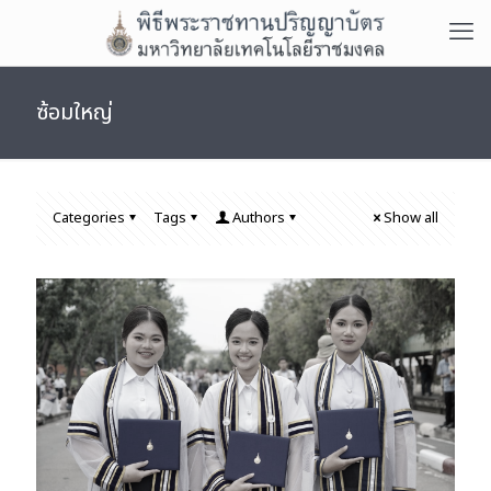
ซ้อมใหญ่
Categories
Tags
Authors
Show all