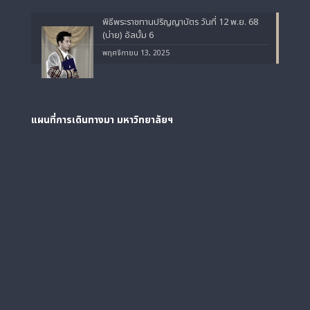
พิธีพระราชทานปริญญาบัตร วันที่ 12 พ.ย. 68
(บ่าย) อัลบั้ม 6
พฤศจิกายน 13, 2025
แผนที่การเดินทางมา
มหาวิทยาลัยฯ