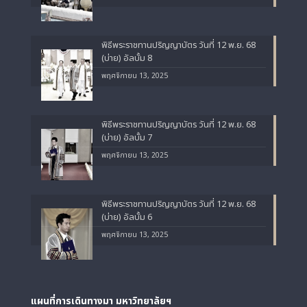
พิธีพระราชทานปริญญาบัตร วันที่ 12 พ.ย. 68
(บ่าย) อัลบั้ม 8
พฤศจิกายน 13, 2025
พิธีพระราชทานปริญญาบัตร วันที่ 12 พ.ย. 68
(บ่าย) อัลบั้ม 7
พฤศจิกายน 13, 2025
พิธีพระราชทานปริญญาบัตร วันที่ 12 พ.ย. 68
(บ่าย) อัลบั้ม 6
พฤศจิกายน 13, 2025
แผนที่การเดินทางมา
มหาวิทยาลัยฯ