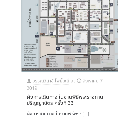
วรรณ์วิสาข์ โพธิ์มณี
at
สิงหาคม 7,
2019
ผังการเดินทาง ในงานพิธีพระราชทาน
ปริญญาบัตร ครั้งที่ 33
ผังการเดินทาง ในงานพิธีพระ
[…]