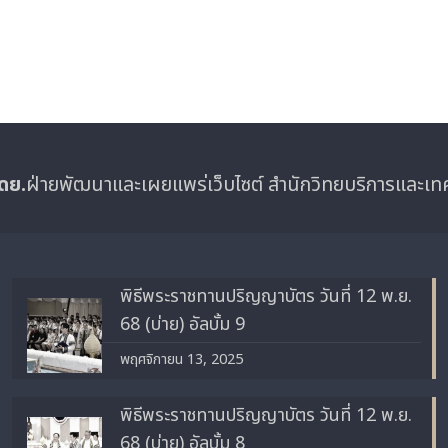
ดย.
ฝ่ายพัฒนาและเผยแพร่เว็บไซต์ สำนักวิทยบริการและเ
พิธีพระราชทานปริญญาบัตร วันที่ 12 พ.ย.
68 (บ่าย) อัลบั้ม 9
พฤศจิกายน 13, 2025
พิธีพระราชทานปริญญาบัตร วันที่ 12 พ.ย.
68 (บ่าย) อัลบั้ม 8