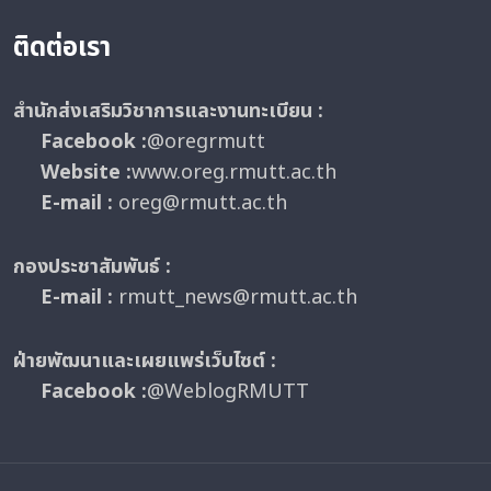
ติดต่อเรา
สำนักส่งเสริมวิชาการและงานทะเบียน :
Facebook :
@oregrmutt
Website :
www.oreg.rmutt.ac.th
E-mail :
oreg@rmutt.ac.th
กองประชาสัมพันธ์ :
E-mail :
rmutt_news@rmutt.ac.th
ฝ่ายพัฒนาและเผยแพร่เว็บไซต์ :
Facebook :
@WeblogRMUTT