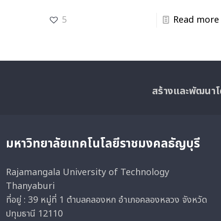
5
Read more
สร้างและพัฒนาโ
มหาวิทยาลัยเทคโนโลยีราชมงคลธัญบุรี
Rajamangala University of Technology
Thanyaburi
ที่อยู่ : 39 หมู่ที่ 1 ตำบลคลองหก อำเภอคลองหลวง จังหวัด
ปทุมธานี 12110