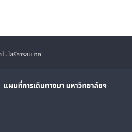
ทคโนโลยีสารสนเทศ
แผนที่การเดินทางมา
มหาวิทยาลัยฯ