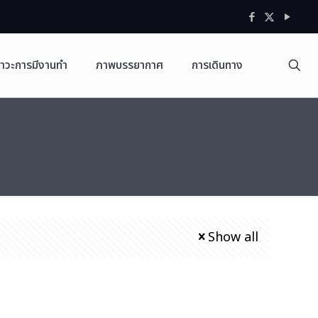
าวะการมีงานทำ
ภาพบรรยากาศ
การเดินทาง
Show all