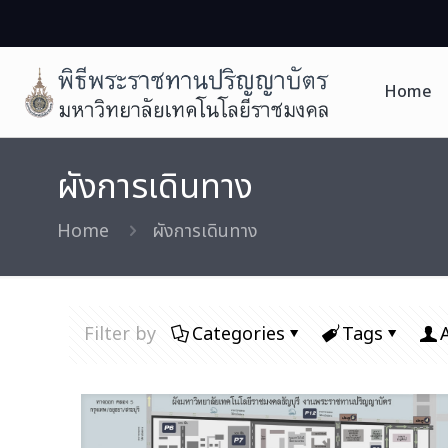
Home
ผังการเดินทาง
Home
ผังการเดินทาง
Filter by
Categories
Tags