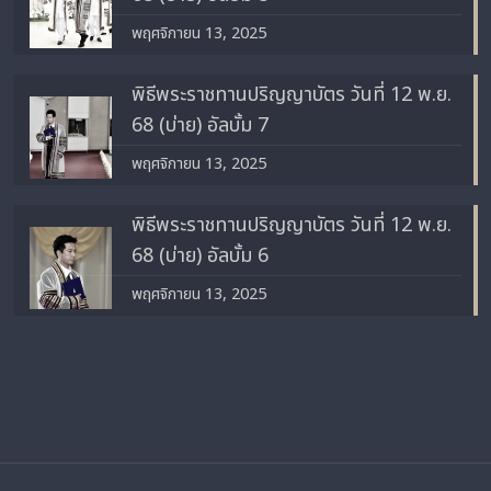
พฤศจิกายน 13, 2025
พิธีพระราชทานปริญญาบัตร วันที่ 12 พ.ย.
68 (บ่าย) อัลบั้ม 7
พฤศจิกายน 13, 2025
พิธีพระราชทานปริญญาบัตร วันที่ 12 พ.ย.
68 (บ่าย) อัลบั้ม 6
พฤศจิกายน 13, 2025