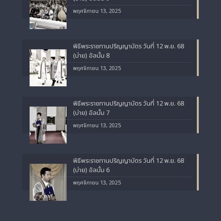
พฤศจิกายน 13, 2025
พิธีพระราชทานปริญญาบัตร วันที่ 12 พ.ย. 68
(บ่าย) อัลบั้ม 8
พฤศจิกายน 13, 2025
พิธีพระราชทานปริญญาบัตร วันที่ 12 พ.ย. 68
(บ่าย) อัลบั้ม 7
พฤศจิกายน 13, 2025
พิธีพระราชทานปริญญาบัตร วันที่ 12 พ.ย. 68
(บ่าย) อัลบั้ม 6
พฤศจิกายน 13, 2025