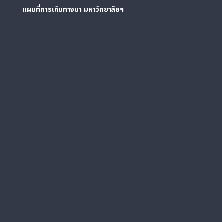
แผนที่การเดินทางมา
มหาวิทยาลัยฯ