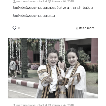
mattana konsuntad
at
สิงหาคม 26, 2018
ซ้อมใหญ่พิธีพระราชทานปริญญาบัตร วันที่ 26 ส.ค. 61 (เช้า) อัลบั้ม 3
ซ้อมใหญ่พิธีพระราชทานปริญญ
[…]
0
Read more
mattana konsuntad
at
สิงหาคม 26, 2018