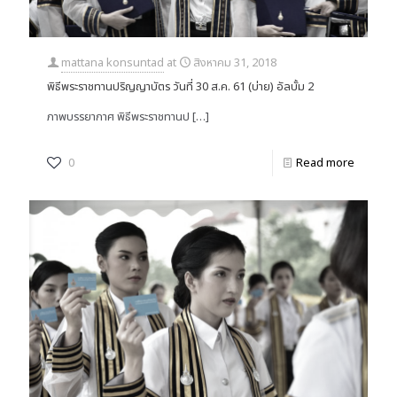
mattana konsuntad
at
สิงหาคม 31, 2018
พิธีพระราชทานปริญญาบัตร วันที่ 30 ส.ค. 61 (บ่าย) อัลบั้ม 2
ภาพบรรยากาศ พิธีพระราชทานป
[…]
0
Read more