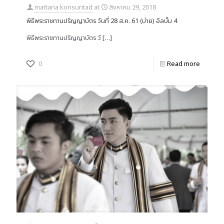
mattana konsuntad
at
สิงหาคม 29, 2018
พิธีพระราชทานปริญญาบัตร วันที่ 28 ส.ค. 61 (บ่าย) อัลบั้ม 4
พิธีพระราชทานปริญญาบัตร วั
[…]
0
Read more