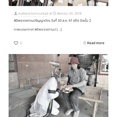
mattana konsuntad
at
สิงหาคม 30, 2018
พิธีพระราชทานปริญญาบัตร วันที่ 30 ส.ค. 61 (เช้า) อัลบั้ม 2
ภาพบรรยากาศ พิธีพระราชทานป
[…]
0
Read more