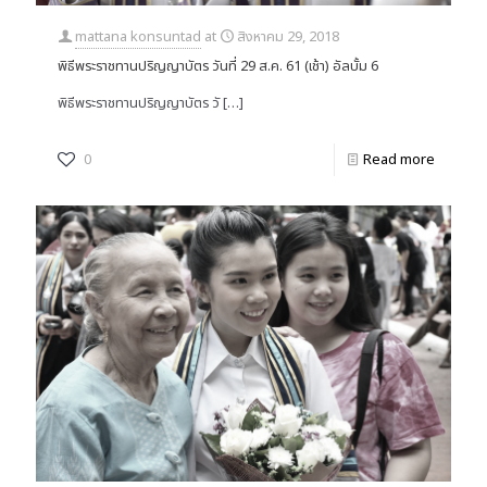
mattana konsuntad
at
สิงหาคม 29, 2018
พิธีพระราชทานปริญญาบัตร วันที่ 29 ส.ค. 61 (เช้า) อัลบั้ม 6
พิธีพระราชทานปริญญาบัตร วั
[…]
0
Read more