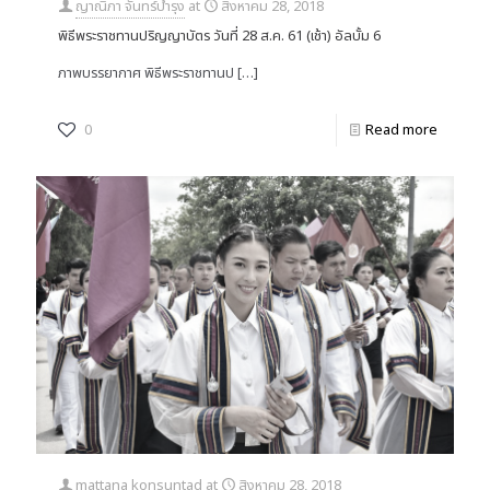
ญาณิภา จันทร์บำรุง
at
สิงหาคม 28, 2018
พิธีพระราชทานปริญญาบัตร วันที่ 28 ส.ค. 61 (เช้า) อัลบั้ม 6
ภาพบรรยากาศ พิธีพระราชทานป
[…]
0
Read more
mattana konsuntad
at
สิงหาคม 28, 2018