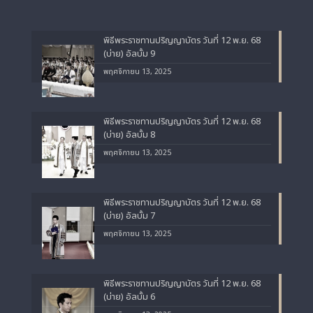
พิธีพระราชทานปริญญาบัตร วันที่ 12 พ.ย. 68
(บ่าย) อัลบั้ม 9
พฤศจิกายน 13, 2025
พิธีพระราชทานปริญญาบัตร วันที่ 12 พ.ย. 68
(บ่าย) อัลบั้ม 8
พฤศจิกายน 13, 2025
พิธีพระราชทานปริญญาบัตร วันที่ 12 พ.ย. 68
(บ่าย) อัลบั้ม 7
พฤศจิกายน 13, 2025
พิธีพระราชทานปริญญาบัตร วันที่ 12 พ.ย. 68
(บ่าย) อัลบั้ม 6