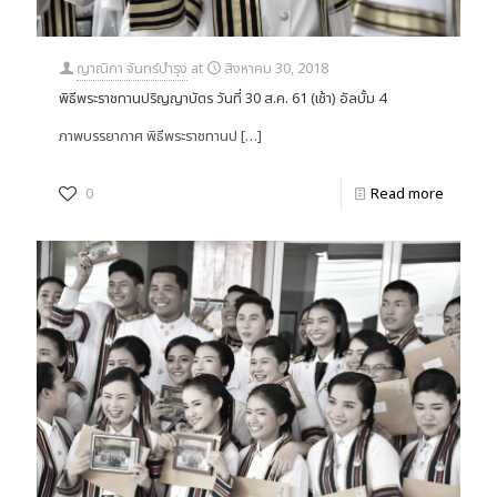
ญาณิภา จันทร์บำรุง
at
สิงหาคม 30, 2018
พิธีพระราชทานปริญญาบัตร วันที่ 30 ส.ค. 61 (เช้า) อัลบั้ม 4
ภาพบรรยากาศ พิธีพระราชทานป
[…]
0
Read more