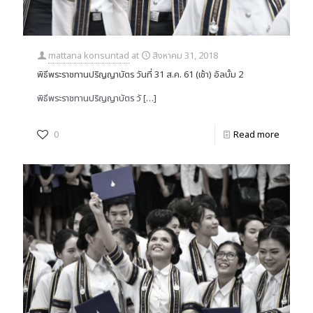
mattana konsuntad
at
สิงหาคม 31, 2018
พิธีพระราชทานปริญญาบัตร วันที่ 31 ส.ค. 61 (เช้า) อัลบั้ม 2
พิธีพระราชทานปริญญาบัตร วั
[…]
0
Read more