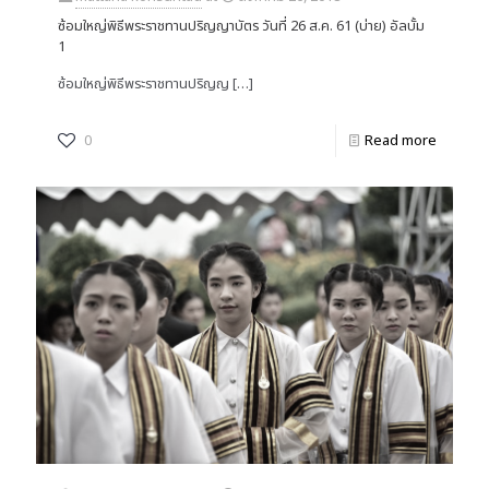
ซ้อมใหญ่พิธีพระราชทานปริญญาบัตร วันที่ 26 ส.ค. 61 (บ่าย) อัลบั้ม
1
ซ้อมใหญ่พิธีพระราชทานปริญญ
[…]
0
Read more