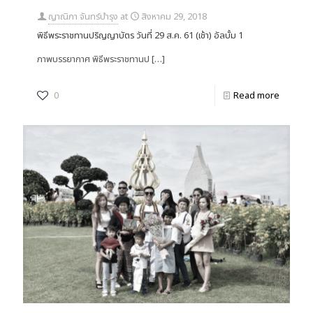
ญาณิภา จันทร์บำรุง
at
สิงหาคม 29, 2018
พิธีพระราชทานปริญญาบัตร วันที่ 29 ส.ค. 61 (เช้า) อัลบั้ม 1
ภาพบรรยากาศ พิธีพระราชทานป
[…]
0
Read more