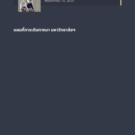
พฤศจิกายน 13, 2025
แผนที่การเดินทางมา
มหาวิทยาลัยฯ