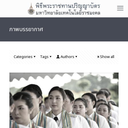
ภาพบรรยากาศ
Categories
Tags
Authors
Show all