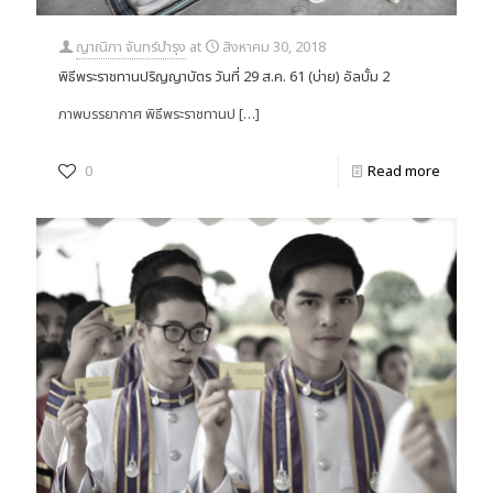
ญาณิภา จันทร์บำรุง
at
สิงหาคม 30, 2018
พิธีพระราชทานปริญญาบัตร วันที่ 29 ส.ค. 61 (บ่าย) อัลบั้ม 2
ภาพบรรยากาศ พิธีพระราชทานป
[…]
0
Read more