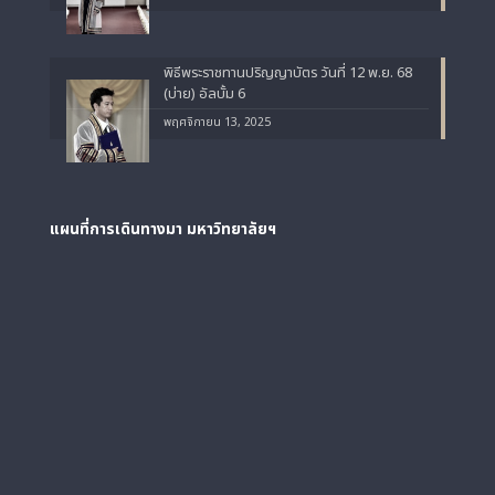
พิธีพระราชทานปริญญาบัตร วันที่ 12 พ.ย. 68
(บ่าย) อัลบั้ม 6
พฤศจิกายน 13, 2025
แผนที่การเดินทางมา
มหาวิทยาลัยฯ