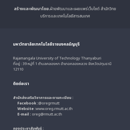
สร้างและพัฒนาโดย.
ฝ่ายพัฒนาและเผยแพร่เว็บไซต์ สำนักวิทย
บริการและเทคโนโลยีสารสนเทศ
มหาวิทยาลัยเทคโนโลยีราชมงคลธัญบุรี
Rajamangala University of Technology Thanyaburi
ที่อยู่ : 39 หมู่ที่ 1 ตำบลคลองหก อำเภอคลองหลวง จังหวัดปทุมธานี
12110
ติดต่อเรา
สำนักส่งเสริมวิชาการและงานทะเบียน :
Facebook :
@oregrmutt
Website :
www.oreg.rmutt.ac.th
E-mail :
oreg@rmutt.ac.th
กองประชาสัมพันธ์ :