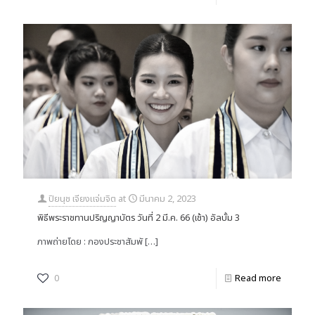
ปิยนุช เจียงแจ่มจิต
at
มีนาคม 2, 2023
พิธีพระราชทานปริญญาบัตร วันที่ 2 มี.ค. 66 (เช้า) อัลบั้ม 3
ภาพถ่ายโดย : กองประชาสัมพั
[…]
0
Read more