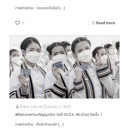
ภาพถ่ายโดย : คณะเทคโนโลยี
[…]
0
Read more
โยษิตา วะลับ
at
มีนาคม 2, 2023
พิธีพระราชทานปริญญาบัตร วันที่ 02 มี.ค. 66 (บ่าย) อัลบั้ม 1
ภาพถ่ายโดย : สำนักวิทยบริก
[…]