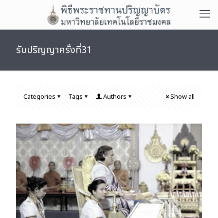
รับปริญญาครั้งที่31
Categories
Tags
Authors
Show all