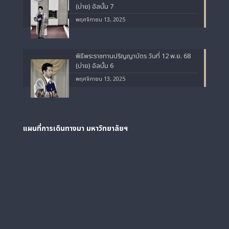
(บ่าย) อัลบั้ม 7
พฤศจิกายน 13, 2025
พิธีพระราชทานปริญญาบัตร วันที่ 12 พ.ย. 68
(บ่าย) อัลบั้ม 6
พฤศจิกายน 13, 2025
แผนที่การเดินทางมา
มหาวิทยาลัยฯ