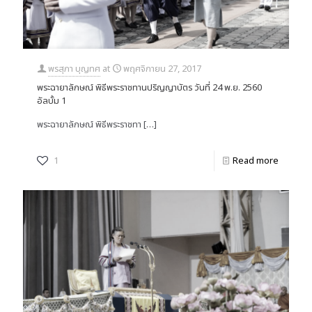
พรสุภา บุญทศ
at
พฤศจิกายน 27, 2017
พระฉายาลักษณ์ พิธีพระราชทานปริญญาบัตร วันที่ 24 พ.ย. 2560
อัลบั้ม 1
พระฉายาลักษณ์ พิธีพระราชทา
[…]
1
Read more