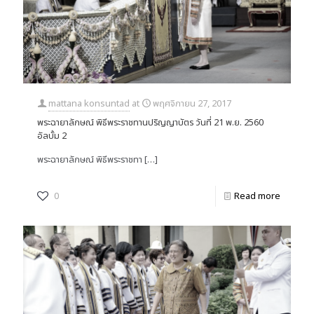
mattana konsuntad
at
พฤศจิกายน 27, 2017
พระฉายาลักษณ์ พิธีพระราชทานปริญญาบัตร วันที่ 21 พ.ย. 2560
อัลบั้ม 2
พระฉายาลักษณ์ พิธีพระราชทา
[…]
0
Read more