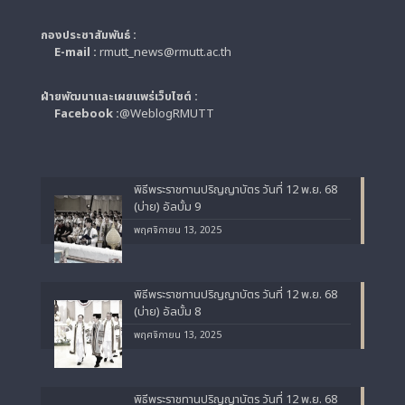
กองประชาสัมพันธ์ :
E-mail :
rmutt_news@rmutt.ac.th
ฝ่ายพัฒนาและเผยแพร่เว็บไซต์ :
Facebook :
@WeblogRMUTT
พิธีพระราชทานปริญญาบัตร วันที่ 12 พ.ย. 68
(บ่าย) อัลบั้ม 9
พฤศจิกายน 13, 2025
พิธีพระราชทานปริญญาบัตร วันที่ 12 พ.ย. 68
(บ่าย) อัลบั้ม 8
พฤศจิกายน 13, 2025
พิธีพระราชทานปริญญาบัตร วันที่ 12 พ.ย. 68