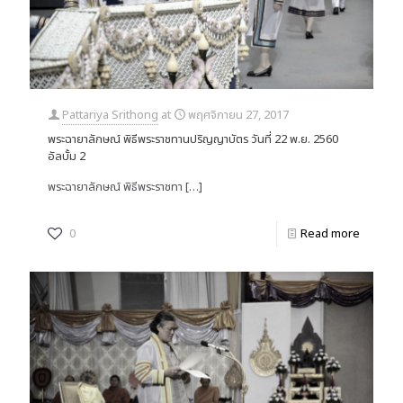
Pattariya Srithong
at
พฤศจิกายน 27, 2017
พระฉายาลักษณ์ พิธีพระราชทานปริญญาบัตร วันที่ 22 พ.ย. 2560
อัลบั้ม 2
พระฉายาลักษณ์ พิธีพระราชทา
[…]
0
Read more