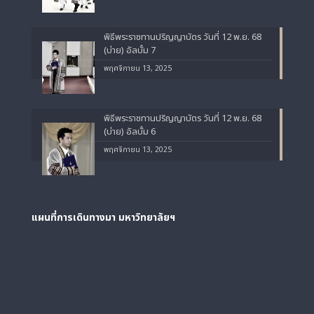
พิธีพระราชทานปริญญาบัตร วันที่ 12 พ.ย. 68
(บ่าย) อัลบั้ม 7
พฤศจิกายน 13, 2025
พิธีพระราชทานปริญญาบัตร วันที่ 12 พ.ย. 68
(บ่าย) อัลบั้ม 6
พฤศจิกายน 13, 2025
แผนที่การเดินทางมา
มหาวิทยาลัยฯ