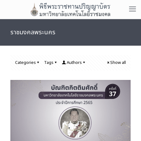
ราชมงคลพระนคร
Categories
Tags
Authors
Show all