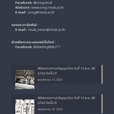
Facebook :
@oregrmutt
Website :
www.oreg.rmutt.ac.th
E-mail :
oreg@rmutt.ac.th
กองประชาสัมพันธ์ :
E-mail :
rmutt_news@rmutt.ac.th
ฝ่ายพัฒนาและเผยแพร่เว็บไซต์ :
Facebook :
@WeblogRMUTT
พิธีพระราชทานปริญญาบัตร วันที่ 12 พ.ย. 68
(บ่าย) อัลบั้ม 9
พฤศจิกายน 13, 2025
พิธีพระราชทานปริญญาบัตร วันที่ 12 พ.ย. 68
(บ่าย) อัลบั้ม 8
พฤศจิกายน 13, 2025