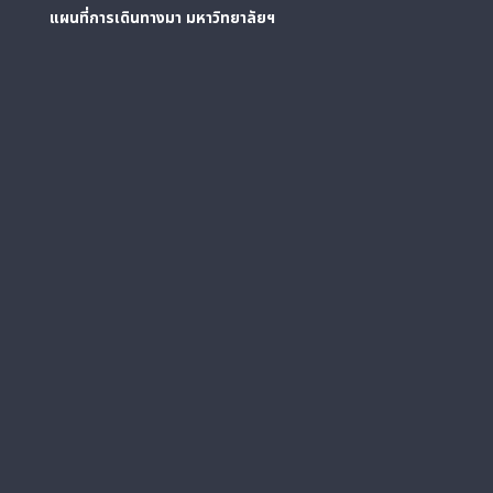
แผนที่การเดินทางมา
มหาวิทยาลัยฯ