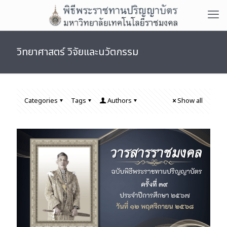
วิทยาศาสตร์ วิจัยและนวัตกรรม
Categories
Tags
Authors
Show all