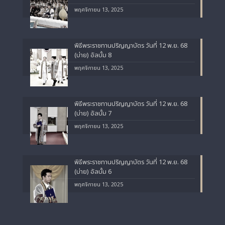
พฤศจิกายน 13, 2025
พิธีพระราชทานปริญญาบัตร วันที่ 12 พ.ย. 68
(บ่าย) อัลบั้ม 8
พฤศจิกายน 13, 2025
พิธีพระราชทานปริญญาบัตร วันที่ 12 พ.ย. 68
(บ่าย) อัลบั้ม 7
พฤศจิกายน 13, 2025
พิธีพระราชทานปริญญาบัตร วันที่ 12 พ.ย. 68
(บ่าย) อัลบั้ม 6
พฤศจิกายน 13, 2025