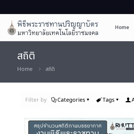
Home
สถิติ
Home
สถิติ
Filter by
Categories
Tags