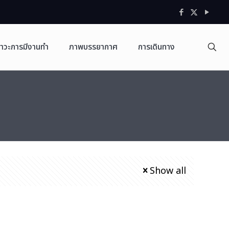
าวะการมีงานทำ
ภาพบรรยากาศ
การเดินทาง
Show all