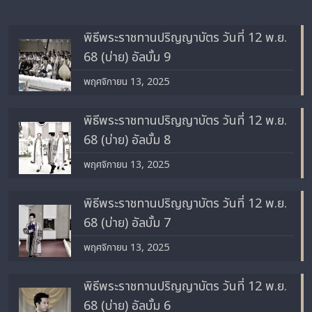
พิธีพระราชทานปริญญาบัตร วันที่ 12 พ.ย.
68 (บ่าย) อัลบั้ม 9
พฤศจิกายน 13, 2025
พิธีพระราชทานปริญญาบัตร วันที่ 12 พ.ย.
68 (บ่าย) อัลบั้ม 8
พฤศจิกายน 13, 2025
พิธีพระราชทานปริญญาบัตร วันที่ 12 พ.ย.
68 (บ่าย) อัลบั้ม 7
พฤศจิกายน 13, 2025
พิธีพระราชทานปริญญาบัตร วันที่ 12 พ.ย.
68 (บ่าย) อัลบั้ม 6