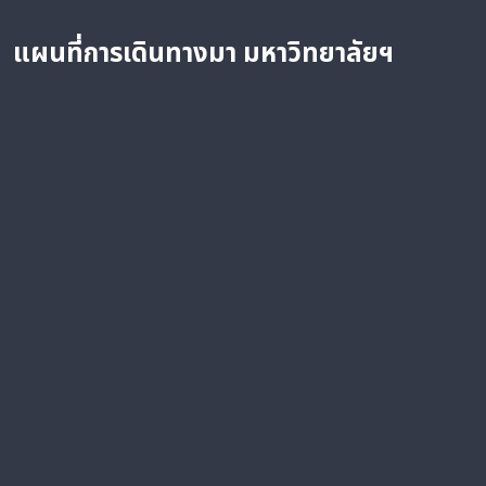
แผนที่การเดินทางมา
มหาวิทยาลัยฯ