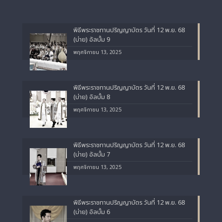
พิธีพระราชทานปริญญาบัตร วันที่ 12 พ.ย. 68
(บ่าย) อัลบั้ม 9
พฤศจิกายน 13, 2025
พิธีพระราชทานปริญญาบัตร วันที่ 12 พ.ย. 68
(บ่าย) อัลบั้ม 8
พฤศจิกายน 13, 2025
พิธีพระราชทานปริญญาบัตร วันที่ 12 พ.ย. 68
(บ่าย) อัลบั้ม 7
พฤศจิกายน 13, 2025
พิธีพระราชทานปริญญาบัตร วันที่ 12 พ.ย. 68
(บ่าย) อัลบั้ม 6