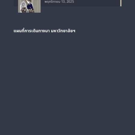
พฤศจิกายน 13, 2025
แผนที่การเดินทางมา
มหาวิทยาลัยฯ