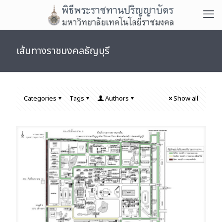
เส้นทางราชมงคลธัญบุรี
Categories
Tags
Authors
Show all