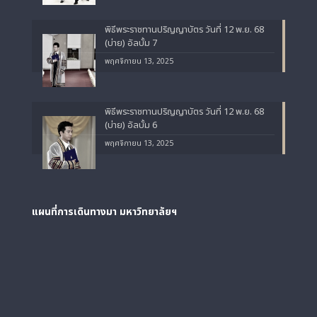
พิธีพระราชทานปริญญาบัตร วันที่ 12 พ.ย. 68
(บ่าย) อัลบั้ม 7
พฤศจิกายน 13, 2025
พิธีพระราชทานปริญญาบัตร วันที่ 12 พ.ย. 68
(บ่าย) อัลบั้ม 6
พฤศจิกายน 13, 2025
แผนที่การเดินทางมา
มหาวิทยาลัยฯ