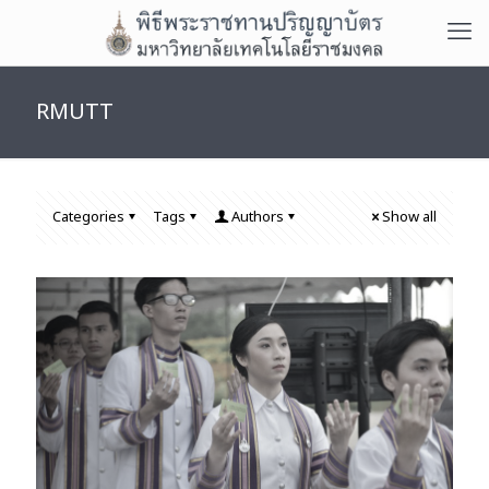
RMUTT
Categories
Tags
Authors
Show all