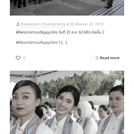
thawanpon chuenpheng
at
สิงหาคม 23, 2019
พิธีพระราชทานปริญญาบัตร วันที่ 23 ส.ค. 62 (เช้า) อัลบั้ม 2
พิธีพระราชทานปริญญาบัตร วั
[…]
0
Read more