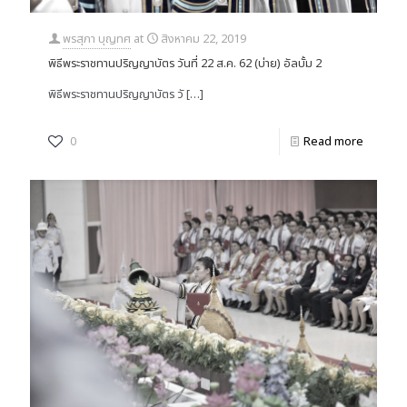
พรสุภา บุญทศ
at
สิงหาคม 22, 2019
พิธีพระราชทานปริญญาบัตร วันที่ 22 ส.ค. 62 (บ่าย) อัลบั้ม 2
พิธีพระราชทานปริญญาบัตร วั
[…]
0
Read more