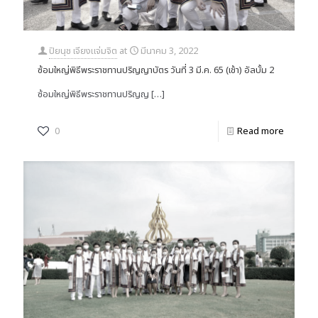
ปิยนุช เจียงแจ่มจิต
at
มีนาคม 3, 2022
ซ้อมใหญ่พิธีพระราชทานปริญญาบัตร วันที่ 3 มี.ค. 65 (เช้า) อัลบั้ม 2
ซ้อมใหญ่พิธีพระราชทานปริญญ
[…]
0
Read more