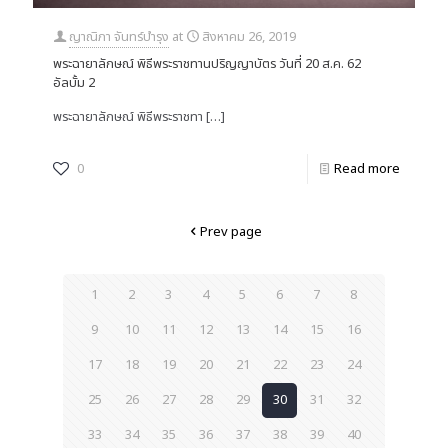
ญาณิภา จันทร์บำรุง
at
สิงหาคม 26, 2019
พระฉายาลักษณ์ พิธีพระราชทานปริญญาบัตร วันที่ 20 ส.ค. 62
อัลบั้ม 2
พระฉายาลักษณ์ พิธีพระราชทา
[…]
0
Read more
Prev page
1
2
3
4
5
6
7
8
9
10
11
12
13
14
15
16
17
18
19
20
21
22
23
24
25
26
27
28
29
30
31
32
33
34
35
36
37
38
39
40