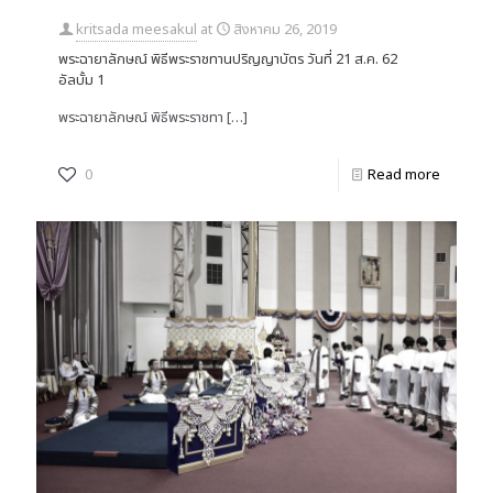
kritsada meesakul
at
สิงหาคม 26, 2019
พระฉายาลักษณ์ พิธีพระราชทานปริญญาบัตร วันที่ 21 ส.ค. 62
อัลบั้ม 1
พระฉายาลักษณ์ พิธีพระราชทา
[…]
0
Read more