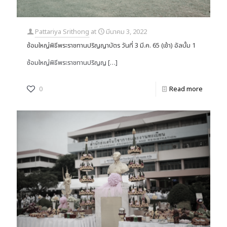
Pattariya Srithong
at
มีนาคม 3, 2022
ซ้อมใหญ่พิธีพระราชทานปริญญาบัตร วันที่ 3 มี.ค. 65 (เช้า) อัลบั้ม 1
ซ้อมใหญ่พิธีพระราชทานปริญญ
[…]
0
Read more