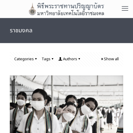
ราชมงคล
Categories
Tags
Authors
Show all