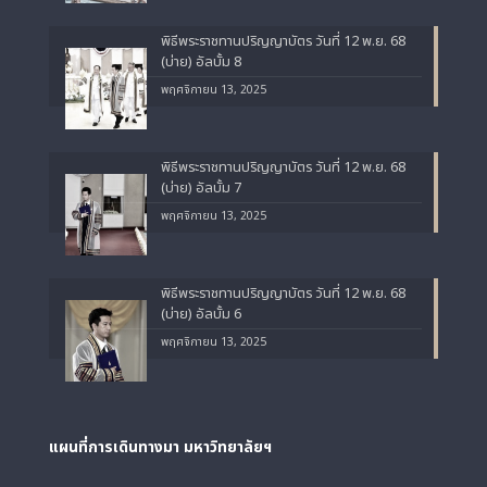
พิธีพระราชทานปริญญาบัตร วันที่ 12 พ.ย. 68
(บ่าย) อัลบั้ม 8
พฤศจิกายน 13, 2025
พิธีพระราชทานปริญญาบัตร วันที่ 12 พ.ย. 68
(บ่าย) อัลบั้ม 7
พฤศจิกายน 13, 2025
พิธีพระราชทานปริญญาบัตร วันที่ 12 พ.ย. 68
(บ่าย) อัลบั้ม 6
พฤศจิกายน 13, 2025
แผนที่การเดินทางมา
มหาวิทยาลัยฯ