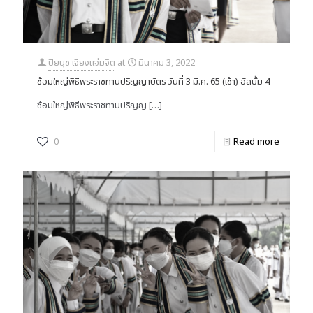
ปิยนุช เจียงแจ่มจิต
at
มีนาคม 3, 2022
ซ้อมใหญ่พิธีพระราชทานปริญญาบัตร วันที่ 3 มี.ค. 65 (เช้า) อัลบั้ม 4
ซ้อมใหญ่พิธีพระราชทานปริญญ
[…]
0
Read more