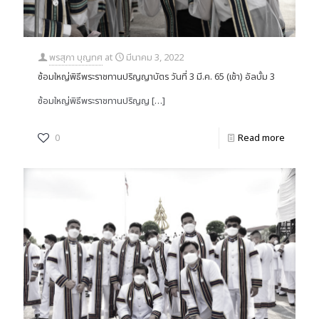
พรสุภา บุญทศ
at
มีนาคม 3, 2022
ซ้อมใหญ่พิธีพระราชทานปริญญาบัตร วันที่ 3 มี.ค. 65 (เช้า) อัลบั้ม 3
ซ้อมใหญ่พิธีพระราชทานปริญญ
[…]
0
Read more