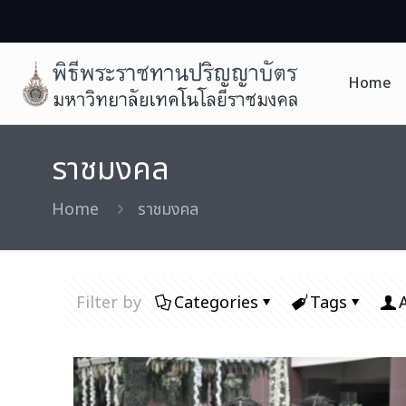
Home
ราชมงคล
Home
ราชมงคล
Filter by
Categories
Tags