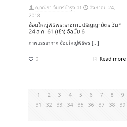
ญาณิภา จันทร์บำรุง
at
สิงหาคม 24,
2018
ซ้อมใหญ่พิธีพระราชทานปริญญาบัตร วันที่
24 ส.ค. 61 (เช้า) อัลบั้ม 6
ภาพบรรยากาศ ซ้อมใหญ่พิธีพร
[…]
0
Read more
1
2
3
4
5
6
7
8
9
31
32
33
34
35
36
37
38
39