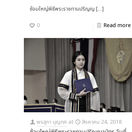
ซ้อมใหญ่พิธีพระราชทานปริญญ
[…]
0
Read more
พรสุภา บุญทศ
at
สิงหาคม 24, 2018
ซ้อมใหญ่พิธีพระราชทานปริญญาบัตร วันที่