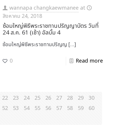
wannapa changkaewmanee
at
สิงหาคม 24, 2018
ซ้อมใหญ่พิธีพระราชทานปริญญาบัตร วันที่
24 ส.ค. 61 (เช้า) อัลบั้ม 4
ซ้อมใหญ่พิธีพระราชทานปริญญ
[…]
0
Read more
22
23
24
25
26
27
28
29
30
52
53
54
55
56
57
58
59
60