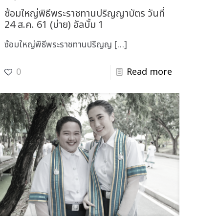
ซ้อมใหญ่พิธีพระราชทานปริญญาบัตร วันที่
24 ส.ค. 61 (บ่าย) อัลบั้ม 1
ซ้อมใหญ่พิธีพระราชทานปริญญ
[…]
0
Read more