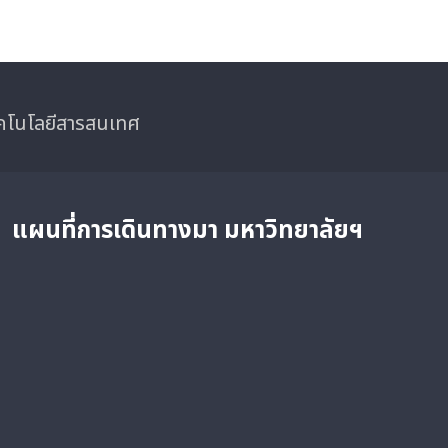
ทคโนโลยีสารสนเทศ
แผนที่การเดินทางมา
มหาวิทยาลัยฯ