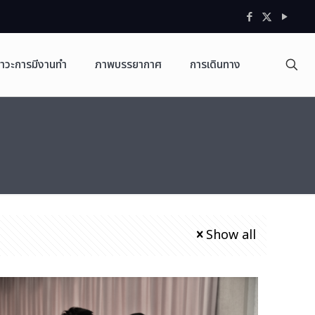
าวะการมีงานทำ
ภาพบรรยากาศ
การเดินทาง
Show all