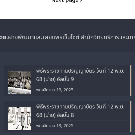
Next page
ดย.
ฝ่ายพัฒนาและเผยแพร่เว็บไซต์ สำนักวิทยบริการและเ
พิธีพระราชทานปริญญาบัตร วันที่ 12 พ.ย.
68 (บ่าย) อัลบั้ม 9
พฤศจิกายน 13, 2025
พิธีพระราชทานปริญญาบัตร วันที่ 12 พ.ย.
68 (บ่าย) อัลบั้ม 8
พฤศจิกายน 13, 2025