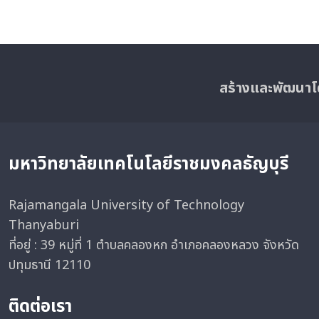
สร้างและพัฒนาโ
มหาวิทยาลัยเทคโนโลยีราชมงคลธัญบุรี
Rajamangala University of Technology
Thanyaburi
ที่อยู่ : 39 หมู่ที่ 1 ตำบลคลองหก อำเภอคลองหลวง จังหวัด
ปทุมธานี 12110
ติดต่อเรา