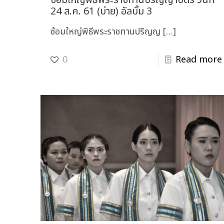
24 ส.ค. 61 (บ่าย) อัลบั้ม 3
ซ้อมใหญ่พิธีพระราชทานปริญญ
[…]
0
Read more