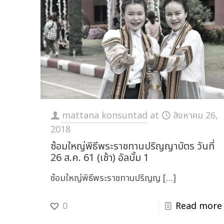
mattana konsuntad
at
สิงหาคม 26,
2018
ซ้อมใหญ่พิธีพระราชทานปริญญาบัตร วันที่
26 ส.ค. 61 (เช้า) อัลบั้ม 1
ซ้อมใหญ่พิธีพระราชทานปริญญ
[…]
0
Read more