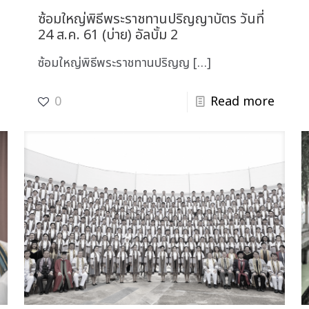
ซ้อมใหญ่พิธีพระราชทานปริญญาบัตร วันที่
24 ส.ค. 61 (บ่าย) อัลบั้ม 2
ซ้อมใหญ่พิธีพระราชทานปริญญ
[…]
0
Read more