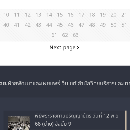
10
11
12
13
14
15
16
17
18
19
20
21
40
41
42
43
44
45
46
47
48
49
50
51
61
62
63
Next page
ดย.
ฝ่ายพัฒนาและเผยแพร่เว็บไซต์ สำนักวิทยบริการและเ
พิธีพระราชทานปริญญาบัตร วันที่ 12 พ.ย.
68 (บ่าย) อัลบั้ม 9