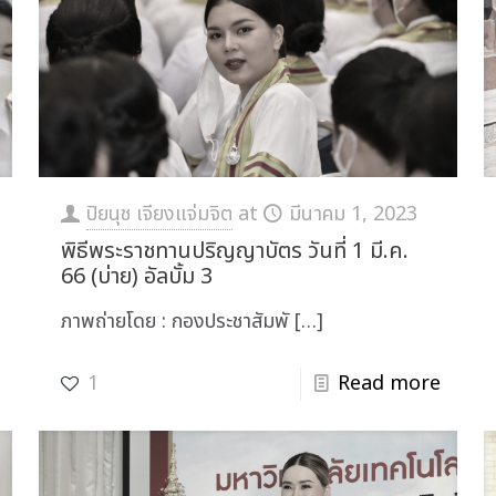
ปิยนุช เจียงแจ่มจิต
at
มีนาคม 1, 2023
พิธีพระราชทานปริญญาบัตร วันที่ 1 มี.ค.
66 (บ่าย) อัลบั้ม 3
ภาพถ่ายโดย : กองประชาสัมพั
[…]
1
Read more