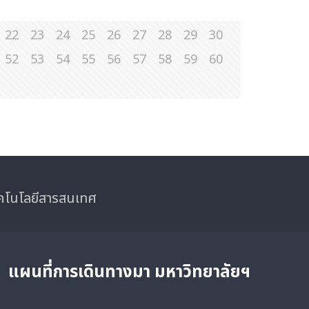
22
23
24
25
26
27
28
29
30
52
53
54
55
56
57
58
59
60
ทคโนโลยีสารสนเทศ
แผนที่การเดินทางมา
มหาวิทยาลัยฯ