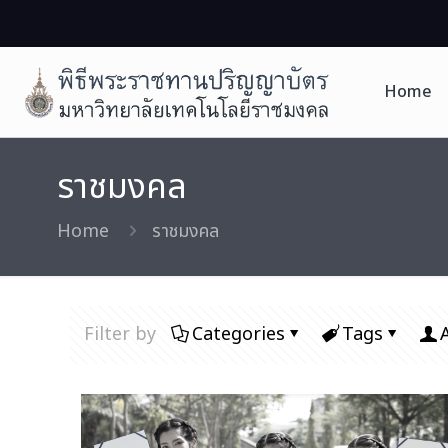
Home
ราชมงคล
Home
ราชมงคล
Filter by
Categories
Tags