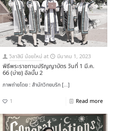
วิลาสินี น้อยใหม่
at
มีนาคม 1, 2023
พิธีพระราชทานปริญญาบัตร วันที่ 1 มี.ค.
66 (บ่าย) อัลบั้ม 2
ภาพถ่ายโดย : สำนักวิทยบริก
[…]
1
Read more