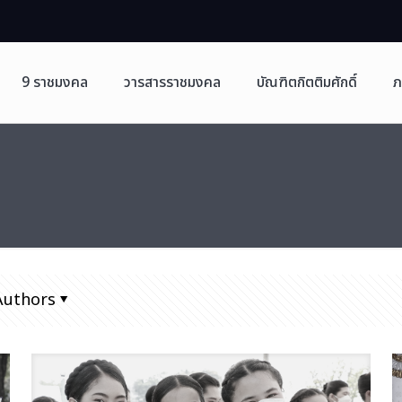
9 ราชมงคล
วารสารราชมงคล
บัณฑิตกิตติมศักดิ์
ภ
Authors