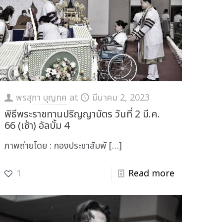
พรสุภา บุญทศ
at
มีนาคม 2, 2023
พิธีพระราชทานปริญญาบัตร วันที่ 2 มี.ค.
66 (เช้า) อัลบั้ม 4
ภาพถ่ายโดย : กองประชาสัมพั
[…]
1
Read more