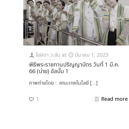
โยษิตา วะลับ
at
มีนาคม 1, 2023
พิธีพระราชทานปริญญาบัตร วันที่ 1 มี.ค.
66 (บ่าย) อัลบั้ม 1
ภาพถ่ายโดย : คณะเทคโนโลยี
[…]
1
Read more