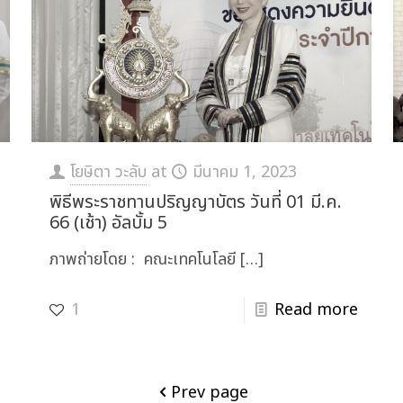
โยษิตา วะลับ
at
มีนาคม 1, 2023
พิธีพระราชทานปริญญาบัตร วันที่ 01 มี.ค.
66 (เช้า) อัลบั้ม 5
ภาพถ่ายโดย : คณะเทคโนโลยี
[…]
1
Read more
Prev page