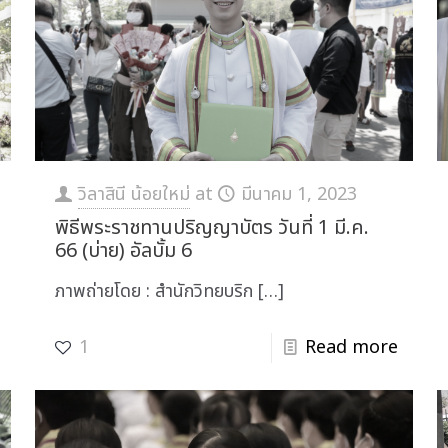
วิลาสินี น้อยใหม่
at
มีนาคม 1, 2023
พิธีพระราชทานปริญญาบัตร วันที่ 1 มี.ค.
66 (บ่าย) อัลบั้ม 6
ภาพถ่ายโดย : สำนักวิทยบริก
[…]
1
Read more