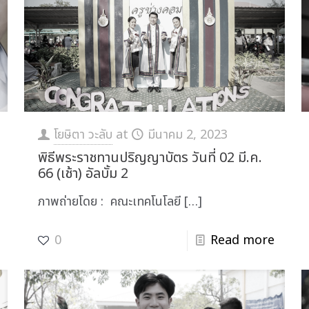
โยษิตา วะลับ
at
มีนาคม 2, 2023
พิธีพระราชทานปริญญาบัตร วันที่ 02 มี.ค.
66 (เช้า) อัลบั้ม 2
ภาพถ่ายโดย : คณะเทคโนโลยี
[…]
0
Read more